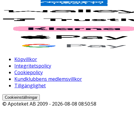
Köpvillkor
Integritetspolicy
Cookiepolicy
Kundklubbens medlemsvillkor
Tillgänglighet
Cookieinställningar
© Apoteket AB 2009 -
2026-08-08 08:50:58