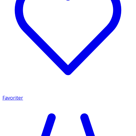
Favoriter