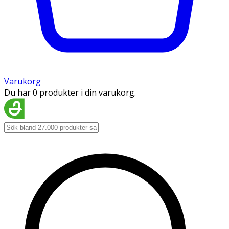
Varukorg
Du har 0 produkter i din varukorg.