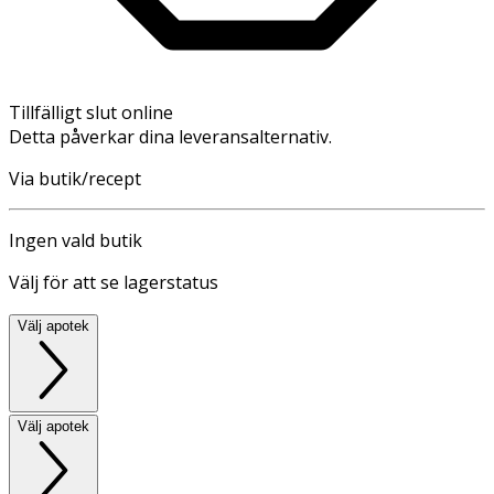
Tillfälligt slut online
Detta påverkar dina leveransalternativ.
Via butik/recept
Ingen vald butik
Välj för att se lagerstatus
Välj apotek
Välj apotek