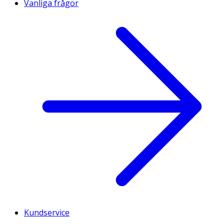
Vanliga frågor
Kundservice