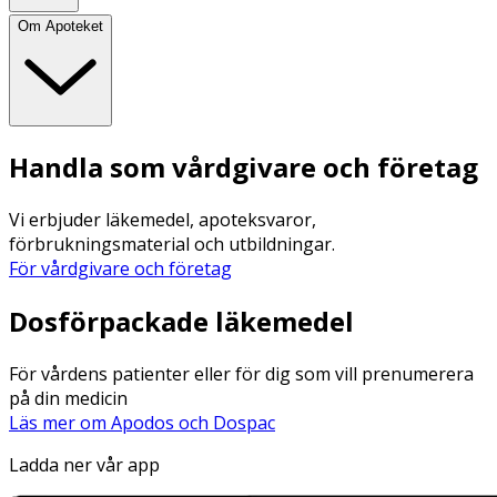
Om Apoteket
Handla som vårdgivare och företag
Vi erbjuder läkemedel, apoteksvaror,
förbrukningsmaterial och utbildningar.
För vårdgivare och företag
Dosförpackade läkemedel
För vårdens patienter eller för dig som vill prenumerera
på din medicin
Läs mer om Apodos och Dospac
Ladda ner vår app