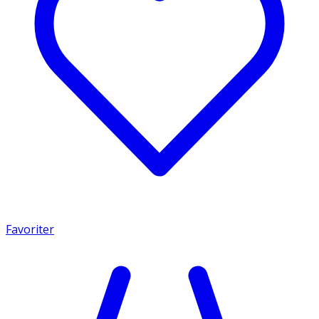
Favoriter