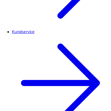
Kundservice