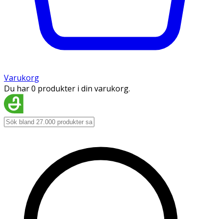
Varukorg
Du har 0 produkter i din varukorg.