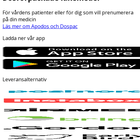
För vårdens patienter eller för dig som vill prenumerera
på din medicin
Läs mer om Apodos och Dospac
Ladda ner vår app
Leveransalternativ