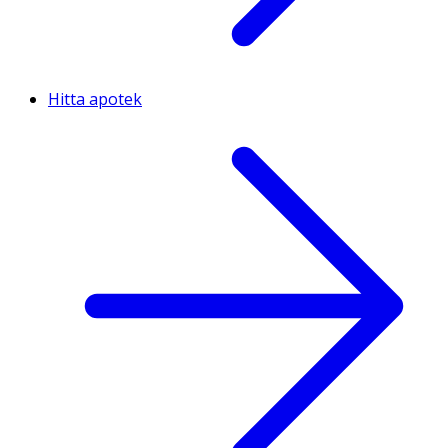
Hitta apotek