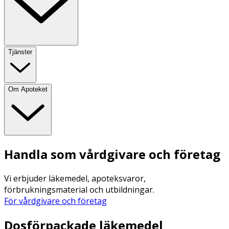
Tjänster
Om Apoteket
Handla som vårdgivare och företag
Vi erbjuder läkemedel, apoteksvaror,
förbrukningsmaterial och utbildningar.
För vårdgivare och företag
Dosförpackade läkemedel