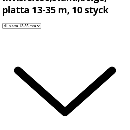
platta 13-35 m, 10 styck