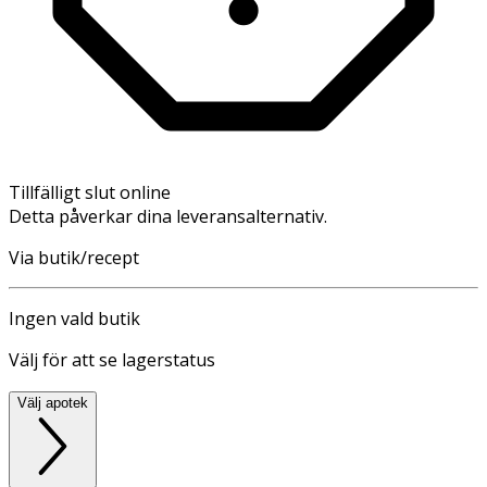
Tillfälligt slut online
Detta påverkar dina leveransalternativ.
Via butik/recept
Ingen vald butik
Välj för att se lagerstatus
Välj apotek