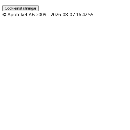
Cookieinställningar
© Apoteket AB 2009 -
2026-08-07 16:42:55