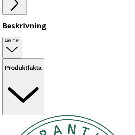
Beskrivning
Läs mer
Produktfakta