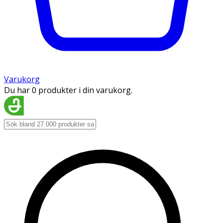
Varukorg
Du har 0 produkter i din varukorg.