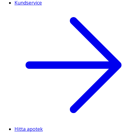
Kundservice
Hitta apotek