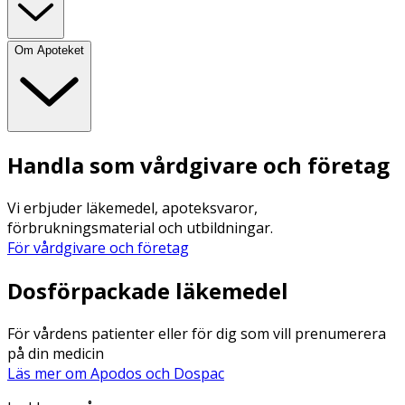
Om Apoteket
Handla som vårdgivare och företag
Vi erbjuder läkemedel, apoteksvaror,
förbrukningsmaterial och utbildningar.
För vårdgivare och företag
Dosförpackade läkemedel
För vårdens patienter eller för dig som vill prenumerera
på din medicin
Läs mer om Apodos och Dospac