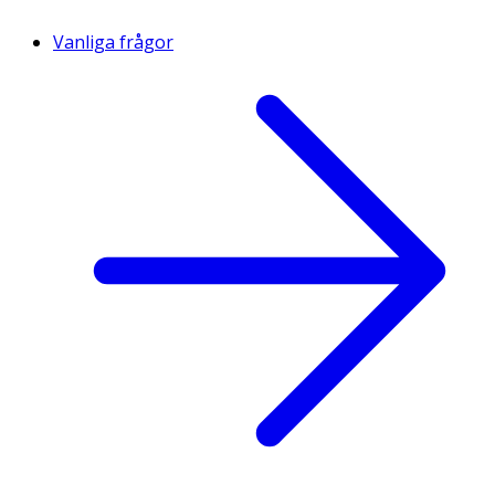
Vanliga frågor