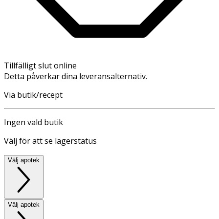
Tillfälligt slut online
Detta påverkar dina leveransalternativ.
Via butik/recept
Ingen vald butik
Välj för att se lagerstatus
Välj apotek
Välj apotek