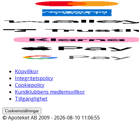
Köpvillkor
Integritetspolicy
Cookiepolicy
Kundklubbens medlemsvillkor
Tillgänglighet
Cookieinställningar
© Apoteket AB 2009 -
2026-08-10 11:06:55