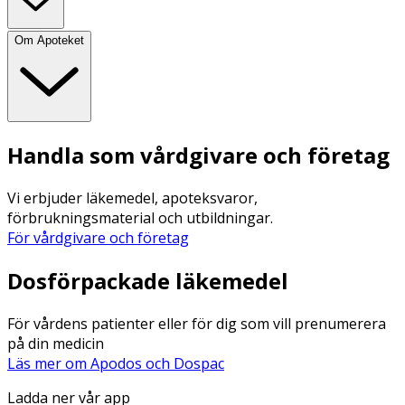
Om Apoteket
Handla som vårdgivare och företag
Vi erbjuder läkemedel, apoteksvaror,
förbrukningsmaterial och utbildningar.
För vårdgivare och företag
Dosförpackade läkemedel
För vårdens patienter eller för dig som vill prenumerera
på din medicin
Läs mer om Apodos och Dospac
Ladda ner vår app