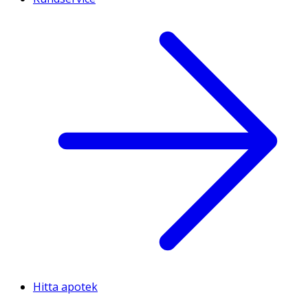
Hitta apotek