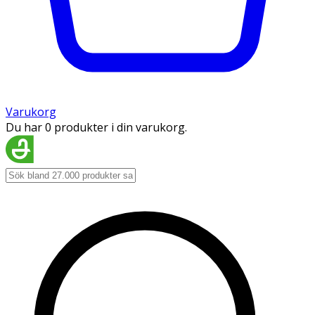
Varukorg
Du har 0 produkter i din varukorg.