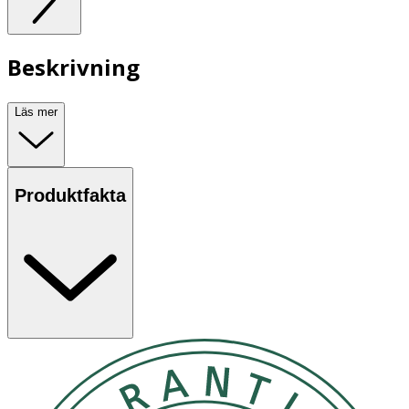
Beskrivning
Läs mer
Produktfakta