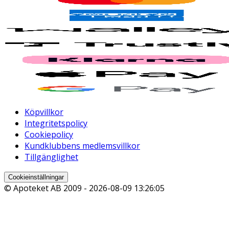
Köpvillkor
Integritetspolicy
Cookiepolicy
Kundklubbens medlemsvillkor
Tillgänglighet
Cookieinställningar
© Apoteket AB 2009 -
2026-08-09 13:26:05