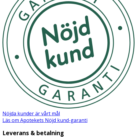
Nöjda kunder är vårt mål
Läs om Apotekets Nöjd kund-garanti
Leverans & betalning