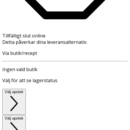
Tillfälligt slut online
Detta påverkar dina leveransalternativ.
Via butik/recept
Ingen vald butik
Välj för att se lagerstatus
Välj apotek
Välj apotek