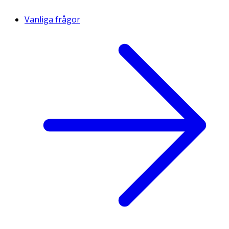
Vanliga frågor