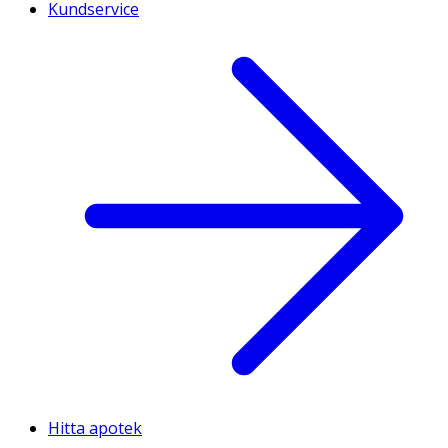
Kundservice
Hitta apotek