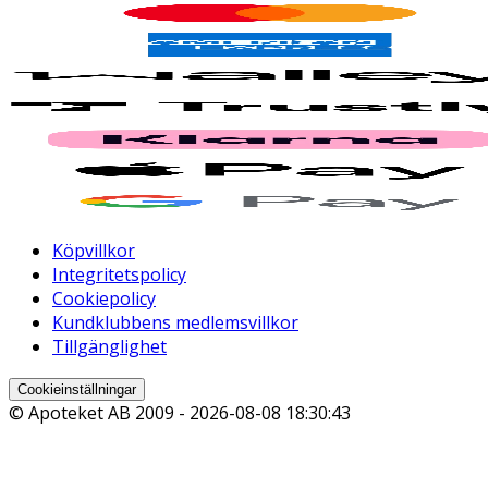
Köpvillkor
Integritetspolicy
Cookiepolicy
Kundklubbens medlemsvillkor
Tillgänglighet
Cookieinställningar
© Apoteket AB 2009 -
2026-08-08 18:30:43