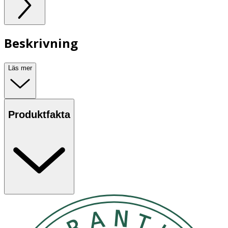
Beskrivning
Läs mer
Produktfakta