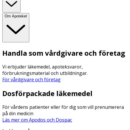
Om Apoteket
Handla som vårdgivare och företag
Vi erbjuder läkemedel, apoteksvaror,
förbrukningsmaterial och utbildningar.
För vårdgivare och företag
Dosförpackade läkemedel
För vårdens patienter eller för dig som vill prenumerera
på din medicin
Läs mer om Apodos och Dospac