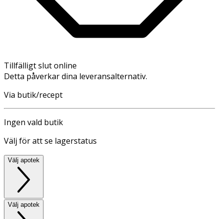
Tillfälligt slut online
Detta påverkar dina leveransalternativ.
Via butik/recept
Ingen vald butik
Välj för att se lagerstatus
Välj apotek
Välj apotek