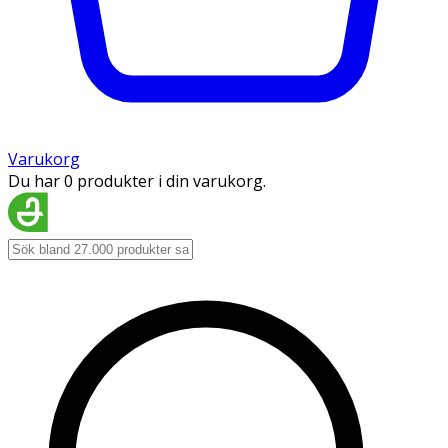
Varukorg
Du har 0 produkter i din varukorg.