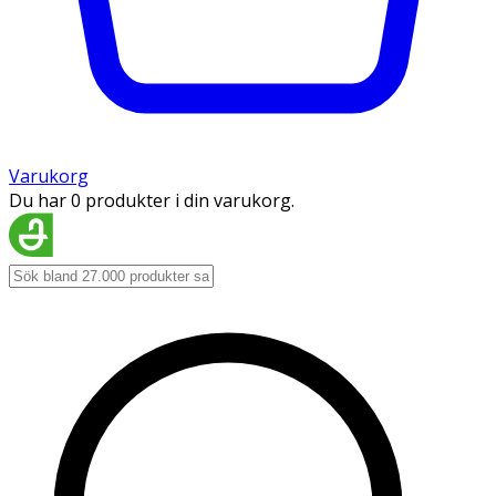
Varukorg
Du har 0 produkter i din varukorg.