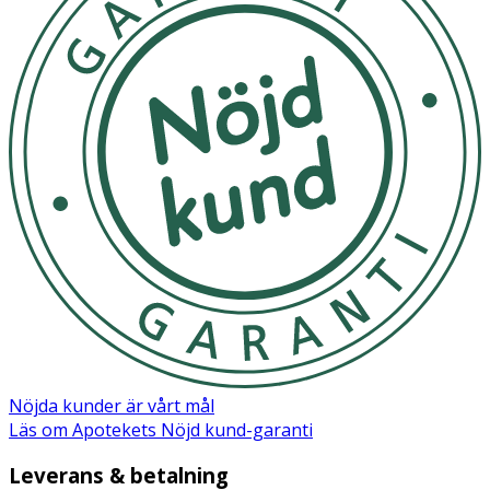
Nöjda kunder är vårt mål
Läs om Apotekets Nöjd kund-garanti
Leverans & betalning