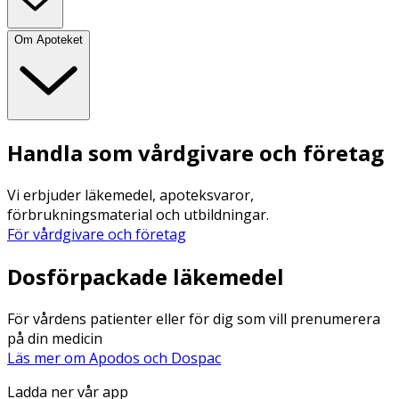
Om Apoteket
Handla som vårdgivare och företag
Vi erbjuder läkemedel, apoteksvaror,
förbrukningsmaterial och utbildningar.
För vårdgivare och företag
Dosförpackade läkemedel
För vårdens patienter eller för dig som vill prenumerera
på din medicin
Läs mer om Apodos och Dospac
Ladda ner vår app