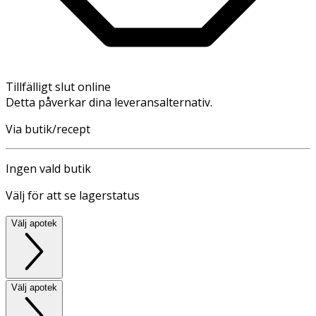
Tillfälligt slut online
Detta påverkar dina leveransalternativ.
Via butik/recept
Ingen vald butik
Välj för att se lagerstatus
Välj apotek
Välj apotek