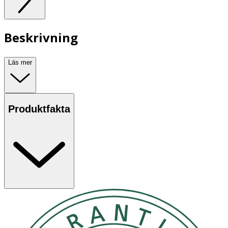
Beskrivning
Läs mer
Produktfakta