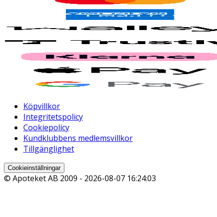
Köpvillkor
Integritetspolicy
Cookiepolicy
Kundklubbens medlemsvillkor
Tillgänglighet
Cookieinställningar
© Apoteket AB 2009 -
2026-08-07 16:24:03