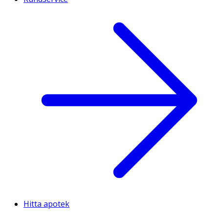
Hitta apotek