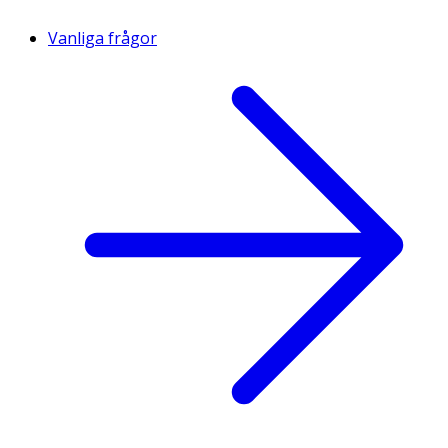
Vanliga frågor