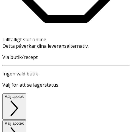
Tillfälligt slut online
Detta påverkar dina leveransalternativ.
Via butik/recept
Ingen vald butik
Välj för att se lagerstatus
Välj apotek
Välj apotek