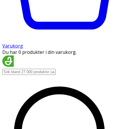
Varukorg
Du har 0 produkter i din varukorg.