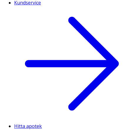
Kundservice
Hitta apotek