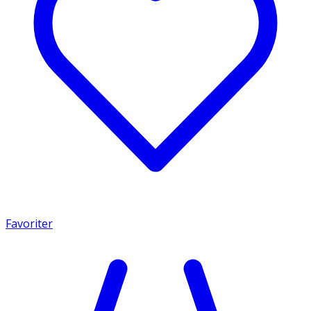
Favoriter