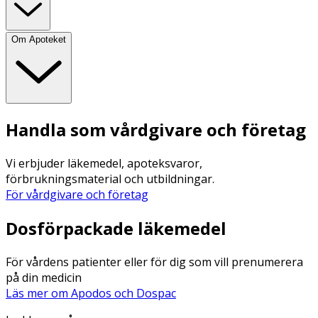
Om Apoteket
Handla som vårdgivare och företag
Vi erbjuder läkemedel, apoteksvaror,
förbrukningsmaterial och utbildningar.
För vårdgivare och företag
Dosförpackade läkemedel
För vårdens patienter eller för dig som vill prenumerera
på din medicin
Läs mer om Apodos och Dospac