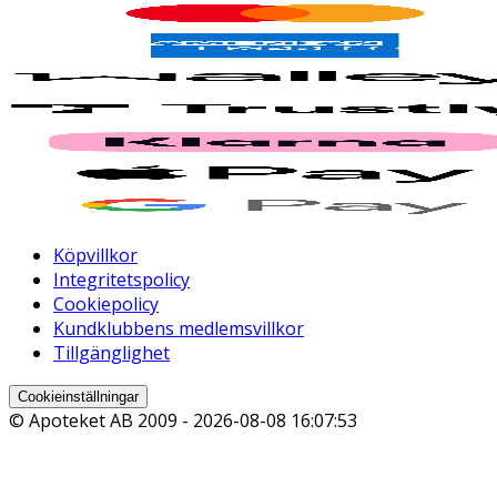
Köpvillkor
Integritetspolicy
Cookiepolicy
Kundklubbens medlemsvillkor
Tillgänglighet
Cookieinställningar
© Apoteket AB 2009 -
2026-08-08 16:07:53