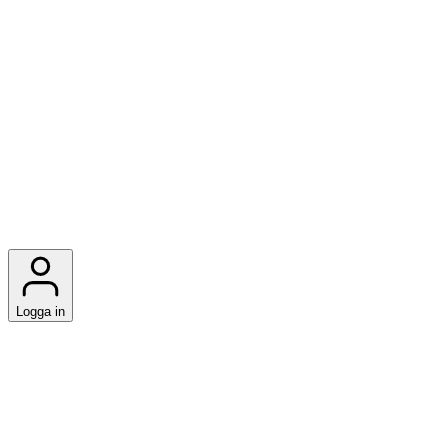
Logga in