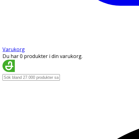
Varukorg
Du har 0 produkter i din varukorg.