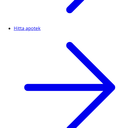
Hitta apotek