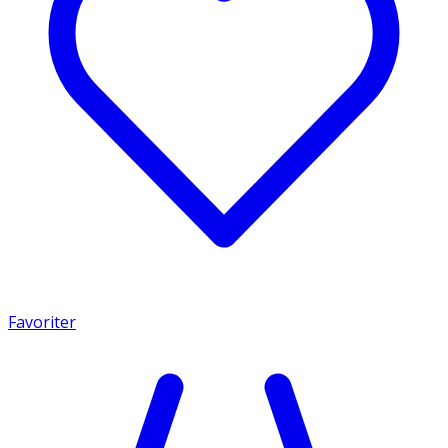
Favoriter