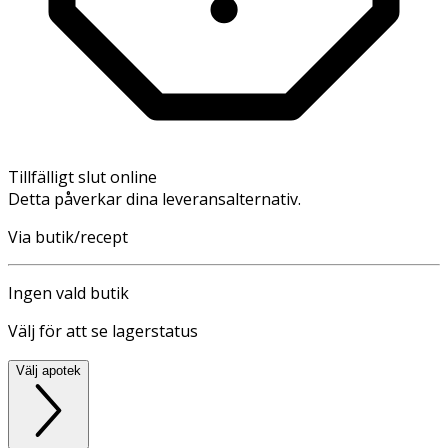
Tillfälligt slut online
Detta påverkar dina leveransalternativ.
Via butik/recept
Ingen vald butik
Välj för att se lagerstatus
Välj apotek