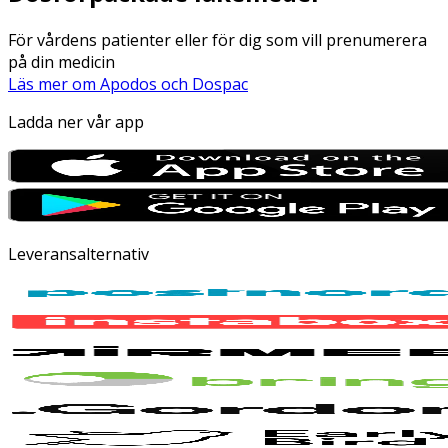
För vårdens patienter eller för dig som vill prenumerera
på din medicin
Läs mer om Apodos och Dospac
Ladda ner vår app
Leveransalternativ