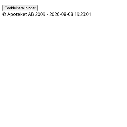
Cookieinställningar
© Apoteket AB 2009 -
2026-08-08 19:23:01