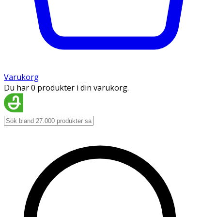
Varukorg
Du har 0 produkter i din varukorg.