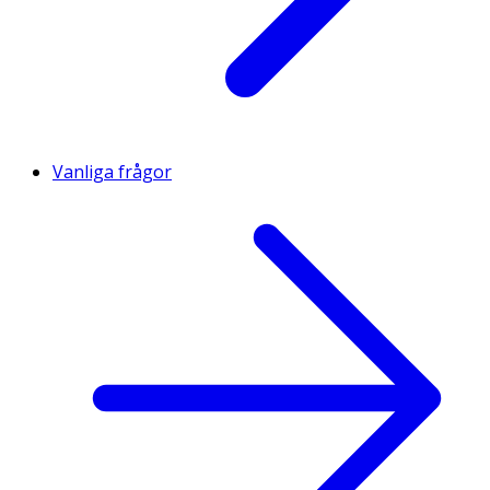
Vanliga frågor