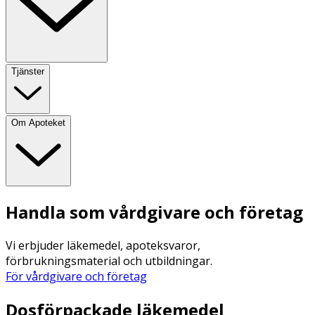
Tjänster
Om Apoteket
Handla som vårdgivare och företag
Vi erbjuder läkemedel, apoteksvaror,
förbrukningsmaterial och utbildningar.
För vårdgivare och företag
Dosförpackade läkemedel