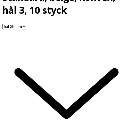
hål 3, 10 styck