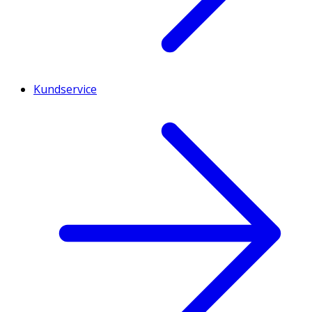
Kundservice