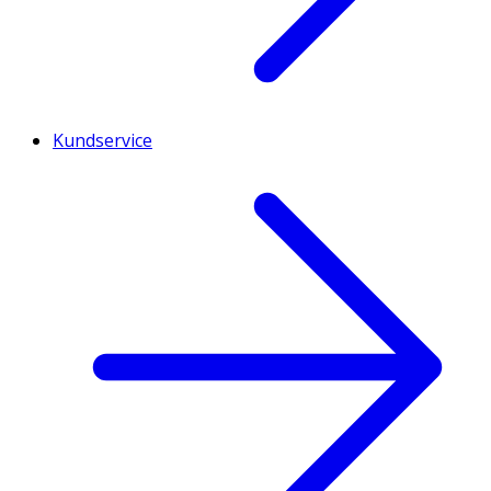
Kundservice