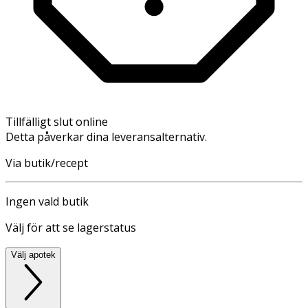
Tillfälligt slut online
Detta påverkar dina leveransalternativ.
Via butik/recept
Ingen vald butik
Välj för att se lagerstatus
Välj apotek