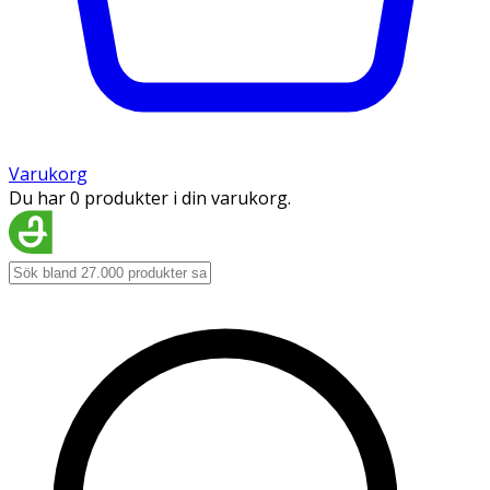
Varukorg
Du har 0 produkter i din varukorg.