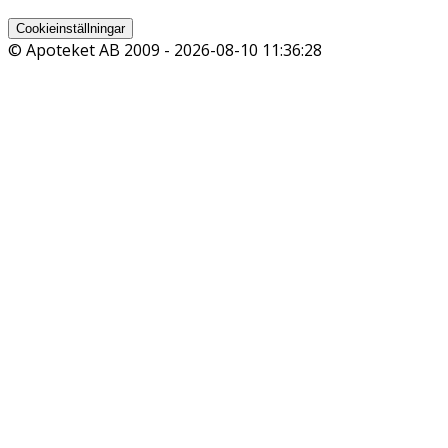
Cookieinställningar
© Apoteket AB 2009 -
2026-08-10 11:36:28