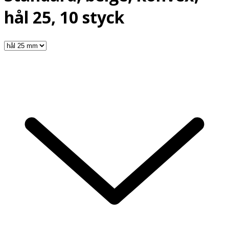
hål 25, 10 styck