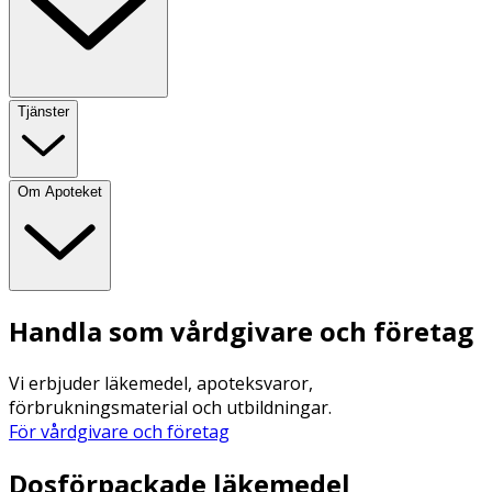
Tjänster
Om Apoteket
Handla som vårdgivare och företag
Vi erbjuder läkemedel, apoteksvaror,
förbrukningsmaterial och utbildningar.
För vårdgivare och företag
Dosförpackade läkemedel