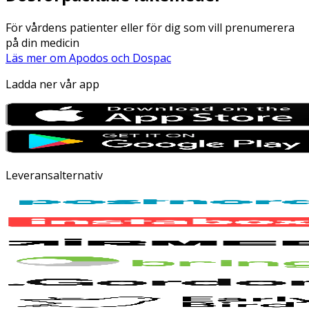
För vårdens patienter eller för dig som vill prenumerera
på din medicin
Läs mer om Apodos och Dospac
Ladda ner vår app
Leveransalternativ