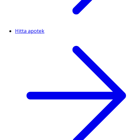
Hitta apotek