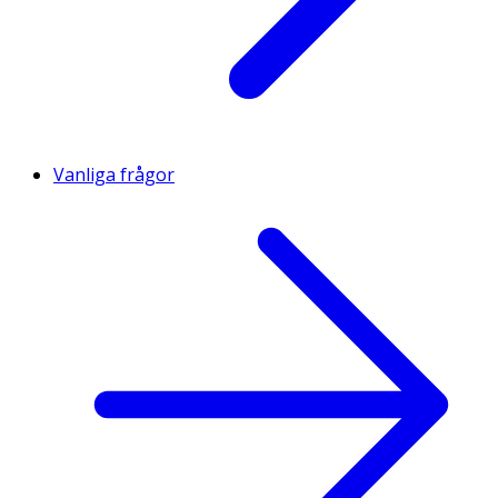
Vanliga frågor