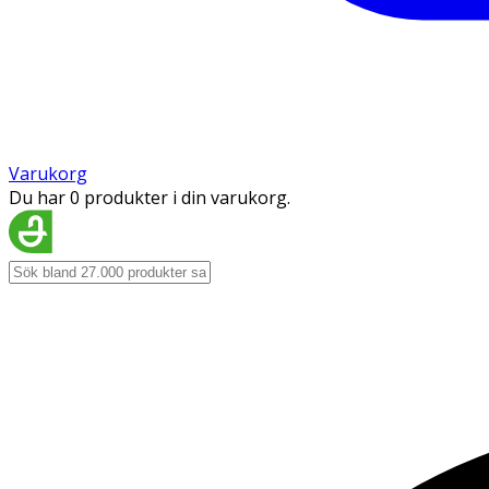
Varukorg
Du har 0 produkter i din varukorg.