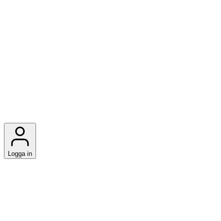
Logga in