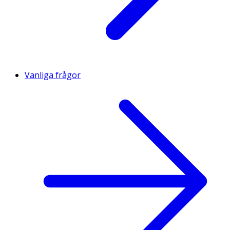
Vanliga frågor