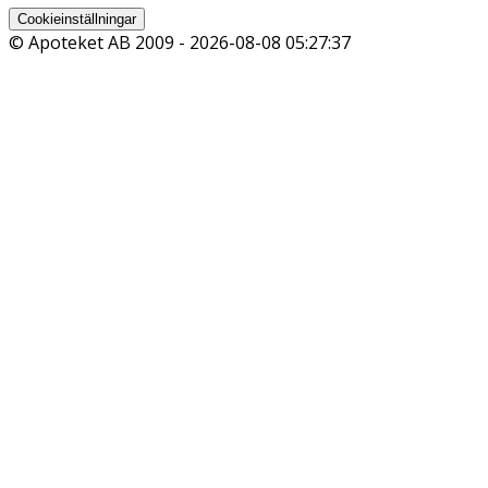
Cookieinställningar
© Apoteket AB 2009 -
2026-08-08 05:27:37