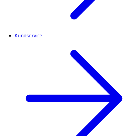
Kundservice