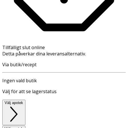
Tillfälligt slut online
Detta påverkar dina leveransalternativ.
Via butik/recept
Ingen vald butik
Välj för att se lagerstatus
Välj apotek