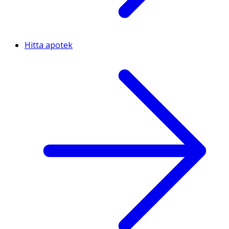
Hitta apotek