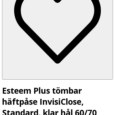
Esteem Plus tömbar
häftpåse InvisiClose,
Standard, klar hål 60/70