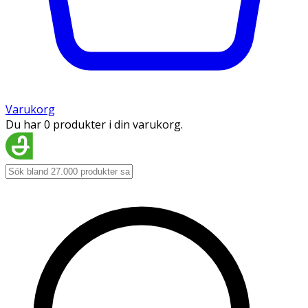
Varukorg
Du har 0 produkter i din varukorg.