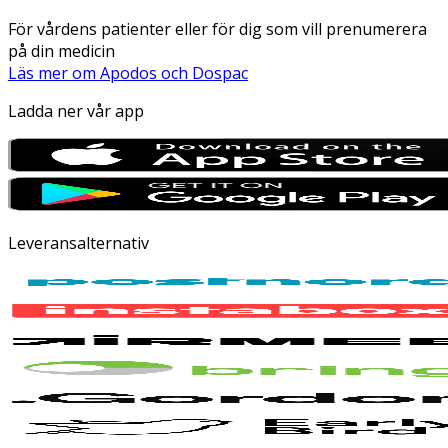
För vårdens patienter eller för dig som vill prenumerera
på din medicin
Läs mer om Apodos och Dospac
Ladda ner vår app
Leveransalternativ