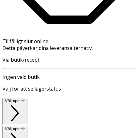
Tillfälligt slut online
Detta påverkar dina leveransalternativ.
Via butik/recept
Ingen vald butik
Välj för att se lagerstatus
Välj apotek
Välj apotek