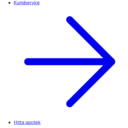
Kundservice
Hitta apotek