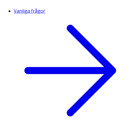
Vanliga frågor