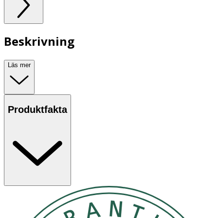
Beskrivning
Läs mer
Produktfakta