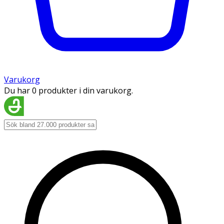
Varukorg
Du har 0 produkter i din varukorg.