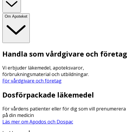
Om Apoteket
Handla som vårdgivare och företag
Vi erbjuder läkemedel, apoteksvaror,
förbrukningsmaterial och utbildningar.
För vårdgivare och företag
Dosförpackade läkemedel
För vårdens patienter eller för dig som vill prenumerera
på din medicin
Läs mer om Apodos och Dospac