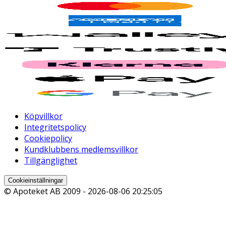
Köpvillkor
Integritetspolicy
Cookiepolicy
Kundklubbens medlemsvillkor
Tillgänglighet
Cookieinställningar
© Apoteket AB 2009 -
2026-08-06 20:25:05