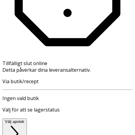
Tillfälligt slut online
Detta påverkar dina leveransalternativ.
Via butik/recept
Ingen vald butik
Välj för att se lagerstatus
Välj apotek