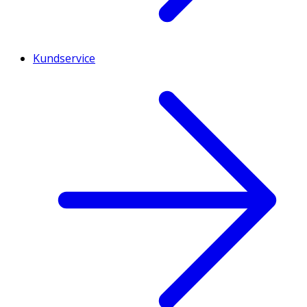
Kundservice