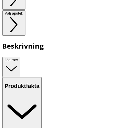
Välj apotek
Beskrivning
Läs mer
Produktfakta