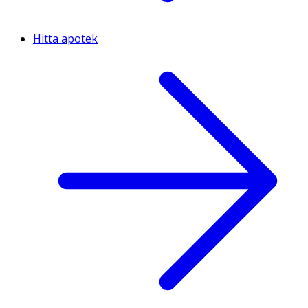
Hitta apotek