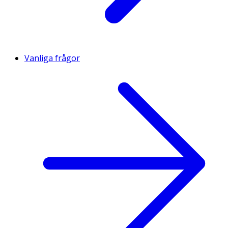
Vanliga frågor