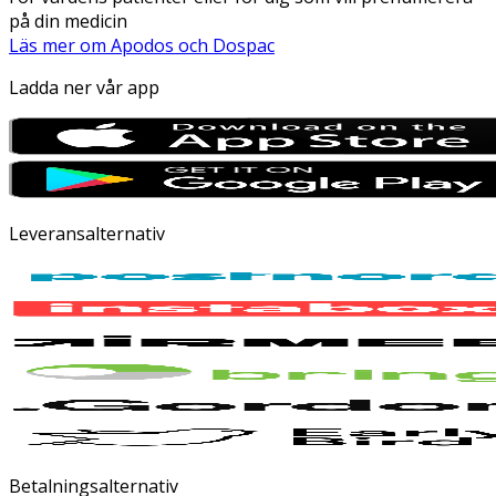
på din medicin
Läs mer om Apodos och Dospac
Ladda ner vår app
Leveransalternativ
Betalningsalternativ