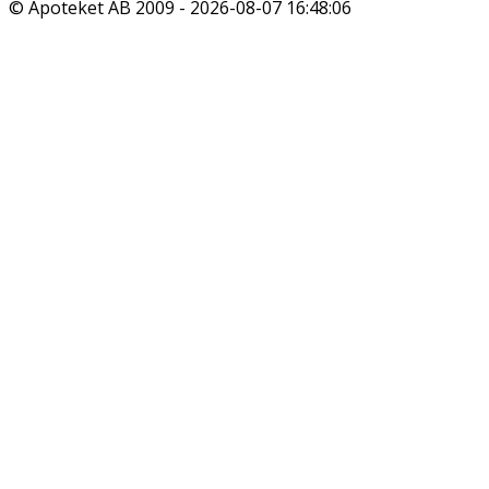
© Apoteket AB 2009 -
2026-08-07 16:48:06