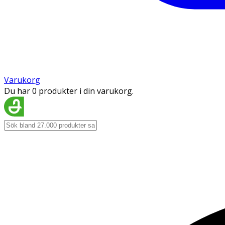
Varukorg
Du har 0 produkter i din varukorg.