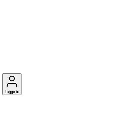
Logga in