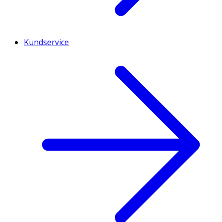
Kundservice