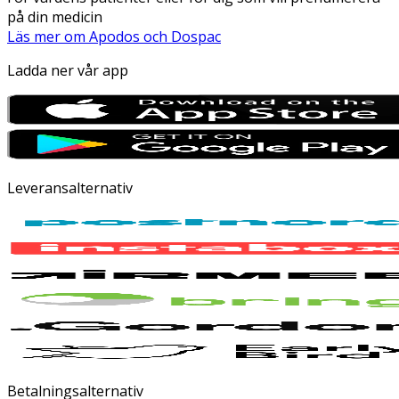
på din medicin
Läs mer om Apodos och Dospac
Ladda ner vår app
Leveransalternativ
Betalningsalternativ