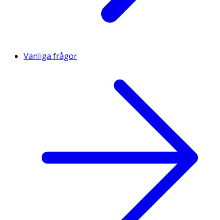
Vanliga frågor