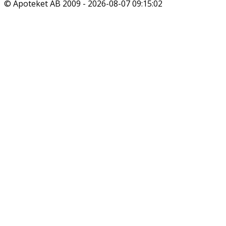
© Apoteket AB 2009 -
2026-08-07 09:15:02