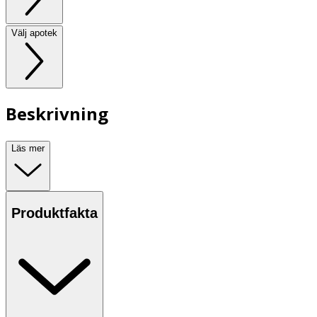
Välj apotek
Beskrivning
Läs mer
Produktfakta