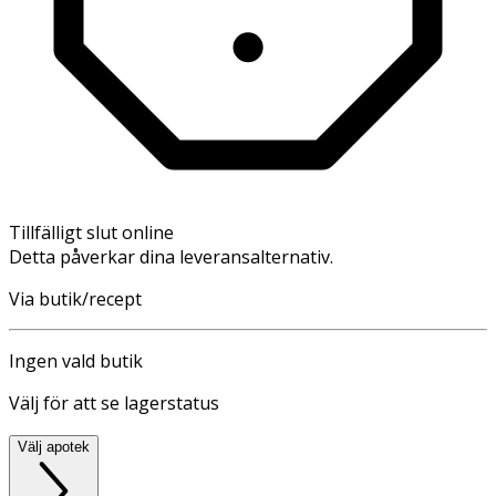
Tillfälligt slut online
Detta påverkar dina leveransalternativ.
Via butik/recept
Ingen vald butik
Välj för att se lagerstatus
Välj apotek