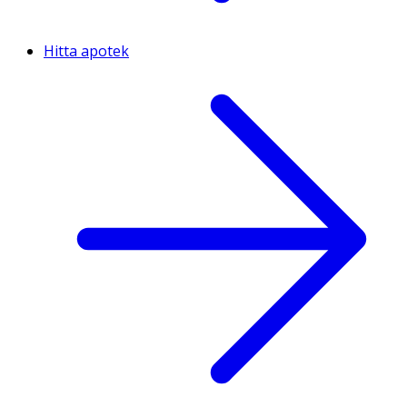
Hitta apotek