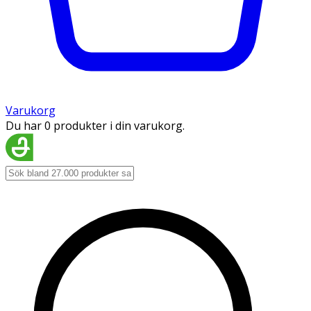
Varukorg
Du har 0 produkter i din varukorg.