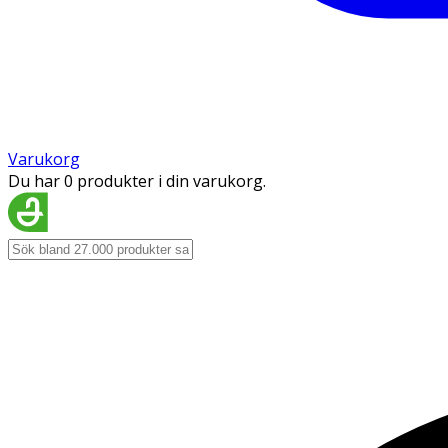
Varukorg
Du har 0 produkter i din varukorg.