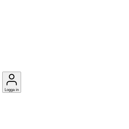
Logga in