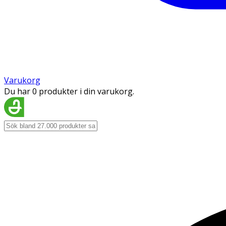
Varukorg
Du har 0 produkter i din varukorg.