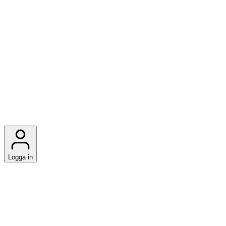
Logga in