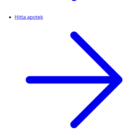
Hitta apotek