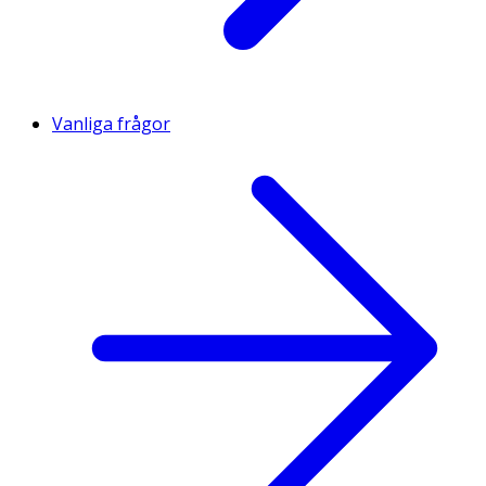
Vanliga frågor