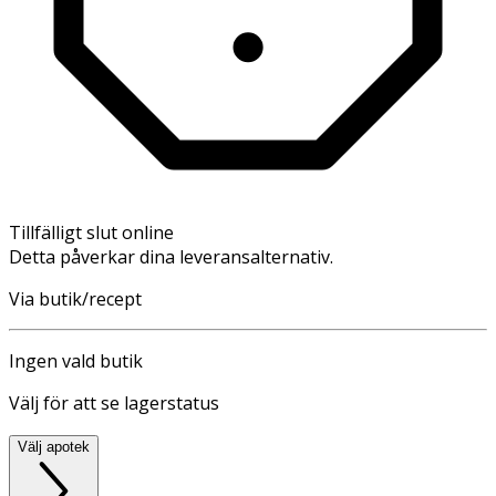
Tillfälligt slut online
Detta påverkar dina leveransalternativ.
Via butik/recept
Ingen vald butik
Välj för att se lagerstatus
Välj apotek