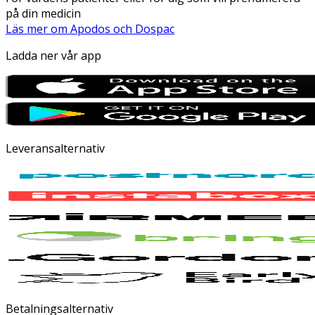
på din medicin
Läs mer om Apodos och Dospac
Ladda ner vår app
Leveransalternativ
Betalningsalternativ