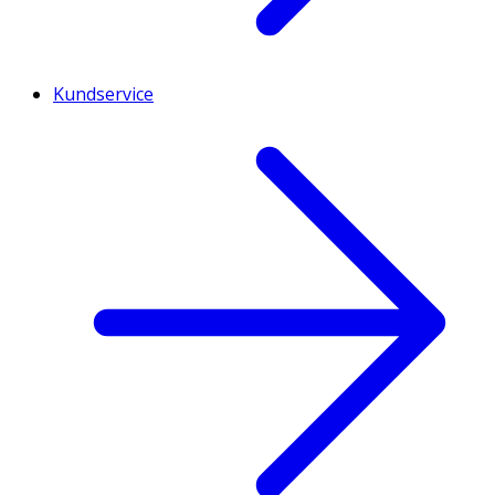
Kundservice