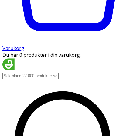
Varukorg
Du har 0 produkter i din varukorg.