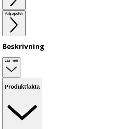
Välj apotek
Beskrivning
Läs mer
Produktfakta