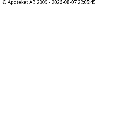
© Apoteket AB 2009 -
2026-08-07 22:05:45