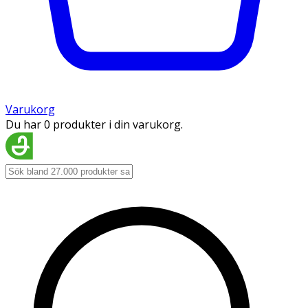
Varukorg
Du har 0 produkter i din varukorg.