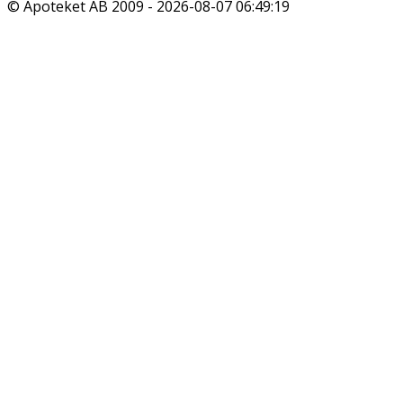
© Apoteket AB 2009 -
2026-08-07 06:49:19