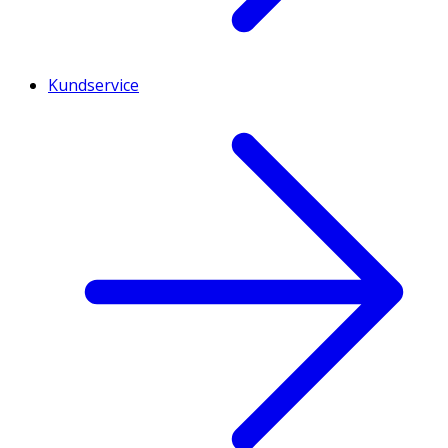
Kundservice