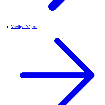
Vanliga frågor