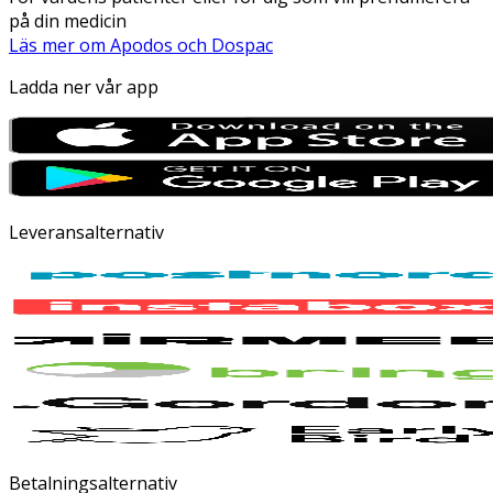
på din medicin
Läs mer om Apodos och Dospac
Ladda ner vår app
Leveransalternativ
Betalningsalternativ