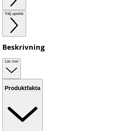
Välj apotek
Beskrivning
Läs mer
Produktfakta