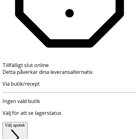
Tillfälligt slut online
Detta påverkar dina leveransalternativ.
Via butik/recept
Ingen vald butik
Välj för att se lagerstatus
Välj apotek