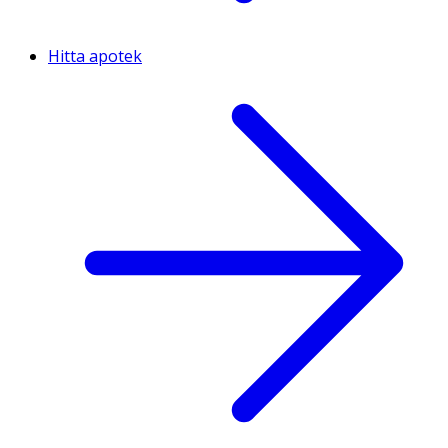
Hitta apotek