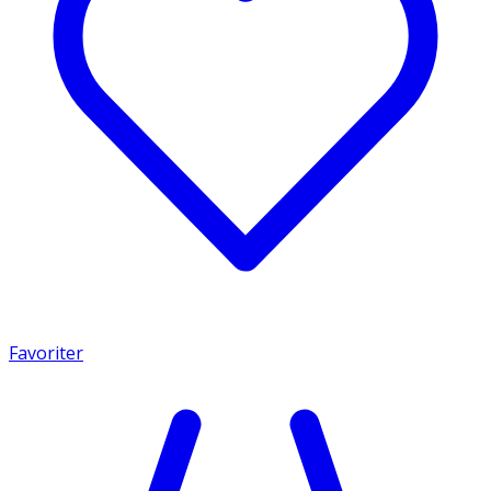
Favoriter