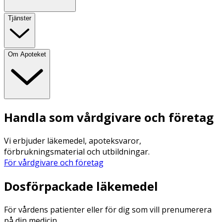
Tjänster
Om Apoteket
Handla som vårdgivare och företag
Vi erbjuder läkemedel, apoteksvaror,
förbrukningsmaterial och utbildningar.
För vårdgivare och företag
Dosförpackade läkemedel
För vårdens patienter eller för dig som vill prenumerera
på din medicin