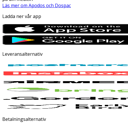
Läs mer om Apodos och Dospac
Ladda ner vår app
Leveransalternativ
Betalningsalternativ