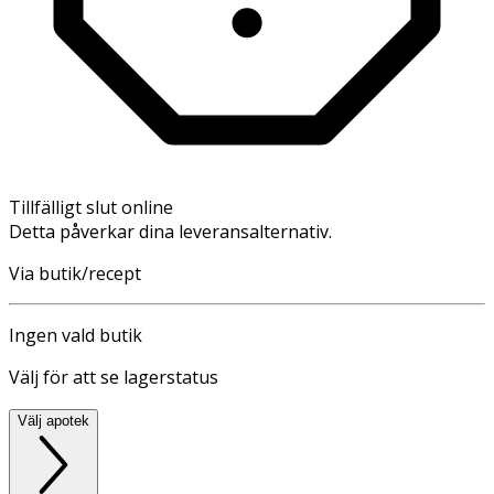
Tillfälligt slut online
Detta påverkar dina leveransalternativ.
Via butik/recept
Ingen vald butik
Välj för att se lagerstatus
Välj apotek