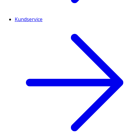
Kundservice