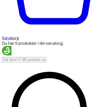
Varukorg
Du har 0 produkter i din varukorg.