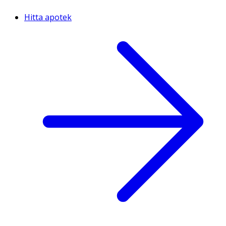
Hitta apotek