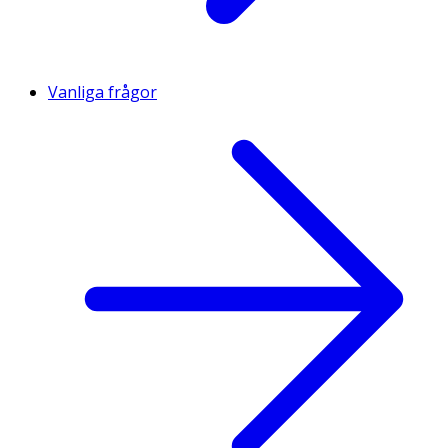
Vanliga frågor