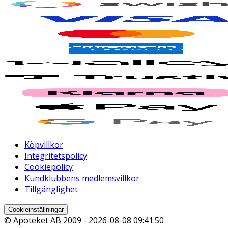
Köpvillkor
Integritetspolicy
Cookiepolicy
Kundklubbens medlemsvillkor
Tillgänglighet
Cookieinställningar
© Apoteket AB 2009 -
2026-08-08 09:41:50