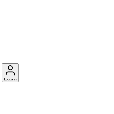
Logga in