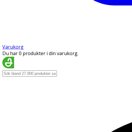
Varukorg
Du har 0 produkter i din varukorg.