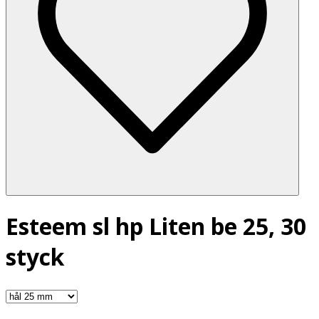
Esteem sl hp Liten be 25, 30
styck