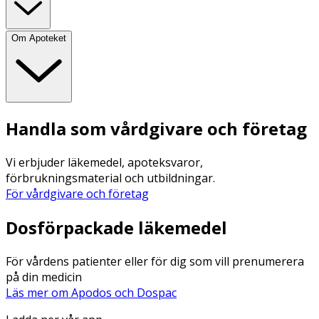
Om Apoteket
Handla som vårdgivare och företag
Vi erbjuder läkemedel, apoteksvaror,
förbrukningsmaterial och utbildningar.
För vårdgivare och företag
Dosförpackade läkemedel
För vårdens patienter eller för dig som vill prenumerera
på din medicin
Läs mer om Apodos och Dospac