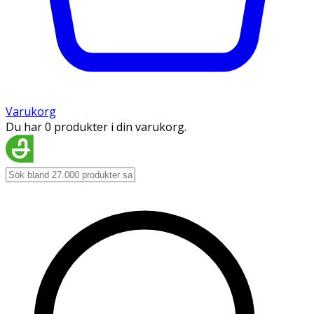
Varukorg
Du har 0 produkter i din varukorg.