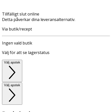
Tillfälligt slut online
Detta påverkar dina leveransalternativ.
Via butik/recept
Ingen vald butik
Välj för att se lagerstatus
Välj apotek
Välj apotek