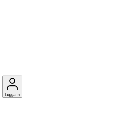
Logga in