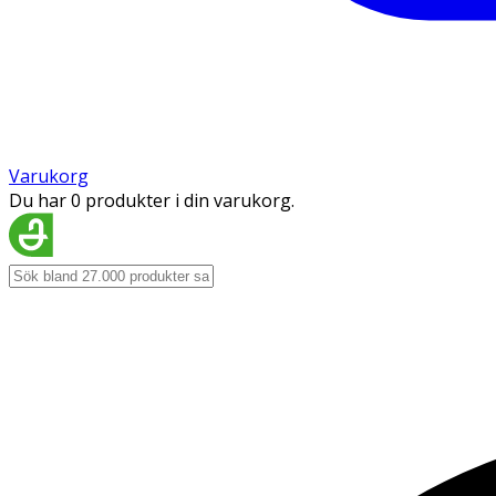
Varukorg
Du har 0 produkter i din varukorg.