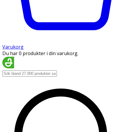
Varukorg
Du har 0 produkter i din varukorg.