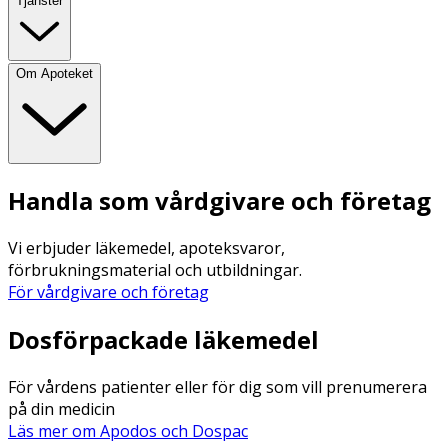
Tjänster
Om Apoteket
Handla som vårdgivare och företag
Vi erbjuder läkemedel, apoteksvaror,
förbrukningsmaterial och utbildningar.
För vårdgivare och företag
Dosförpackade läkemedel
För vårdens patienter eller för dig som vill prenumerera
på din medicin
Läs mer om Apodos och Dospac