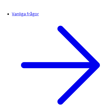
Vanliga frågor