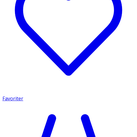
Favoriter