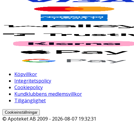
Köpvillkor
Integritetspolicy
Cookiepolicy
Kundklubbens medlemsvillkor
Tillgänglighet
Cookieinställningar
© Apoteket AB 2009 -
2026-08-07 19:32:31