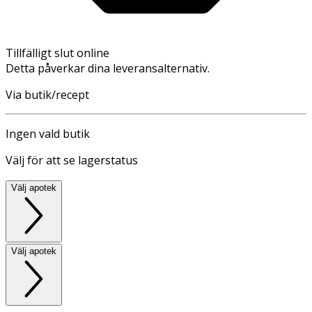
Tillfälligt slut online
Detta påverkar dina leveransalternativ.
Via butik/recept
Ingen vald butik
Välj för att se lagerstatus
Välj apotek
Välj apotek