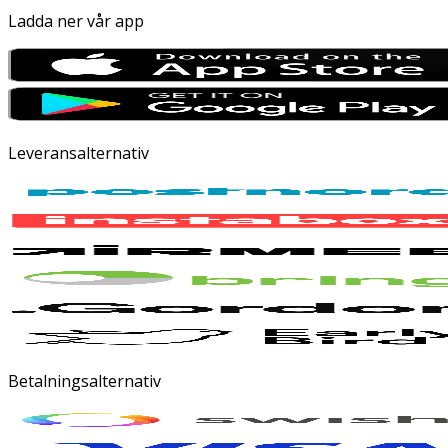
Ladda ner vår app
Leveransalternativ
Betalningsalternativ