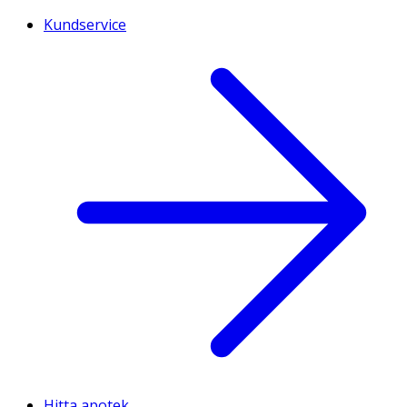
Kundservice
Hitta apotek