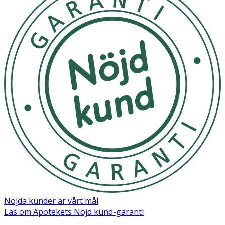
Nöjda kunder är vårt mål
Läs om Apotekets Nöjd kund-garanti