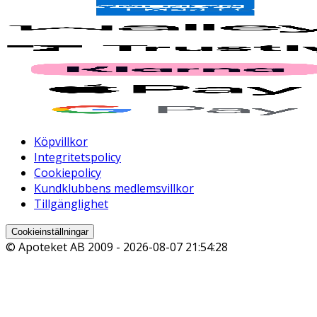
Köpvillkor
Integritetspolicy
Cookiepolicy
Kundklubbens medlemsvillkor
Tillgänglighet
Cookieinställningar
© Apoteket AB 2009 -
2026-08-07 21:54:28