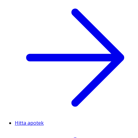
Hitta apotek