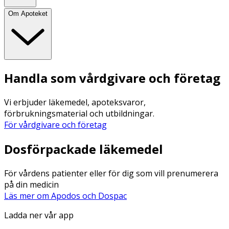
Om Apoteket
Handla som vårdgivare och företag
Vi erbjuder läkemedel, apoteksvaror,
förbrukningsmaterial och utbildningar.
För vårdgivare och företag
Dosförpackade läkemedel
För vårdens patienter eller för dig som vill prenumerera
på din medicin
Läs mer om Apodos och Dospac
Ladda ner vår app