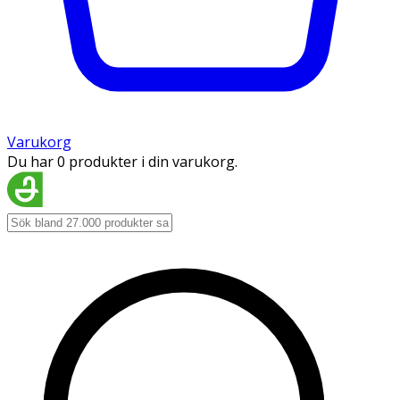
Varukorg
Du har 0 produkter i din varukorg.