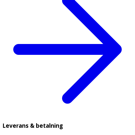
Leverans & betalning