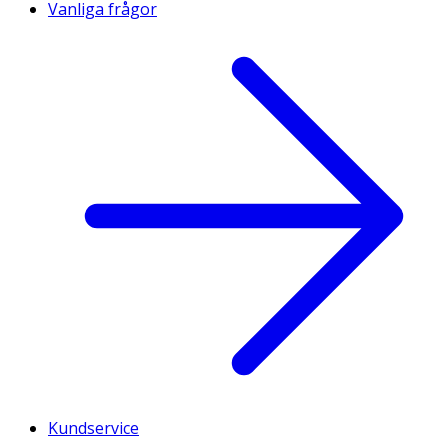
Vanliga frågor
Kundservice