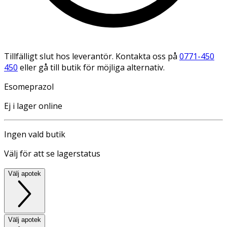
Tillfälligt slut hos leverantör. Kontakta oss på
0771-450
450
eller gå till butik för möjliga alternativ.
Esomeprazol
Ej i lager online
Ingen vald butik
Välj för att se lagerstatus
Välj apotek
Välj apotek