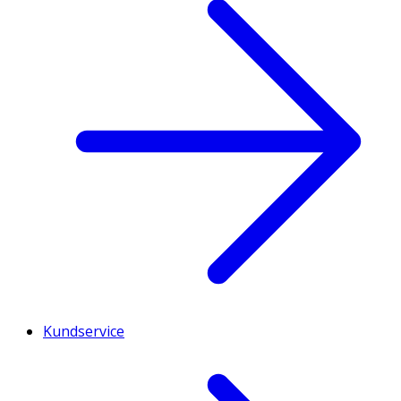
Kundservice