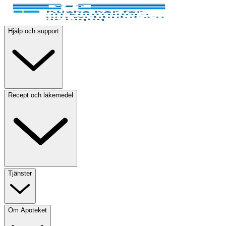
Hjälp och support
Recept och läkemedel
Tjänster
Om Apoteket