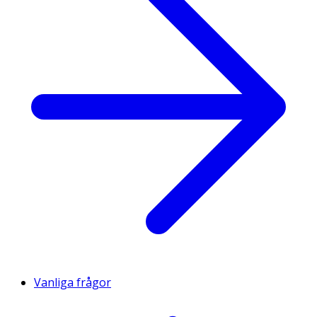
Vanliga frågor