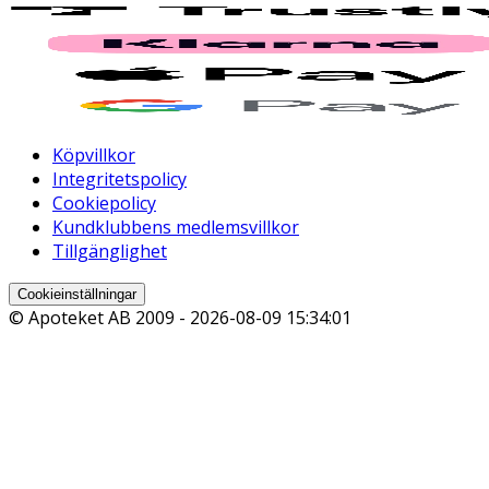
Köpvillkor
Integritetspolicy
Cookiepolicy
Kundklubbens medlemsvillkor
Tillgänglighet
Cookieinställningar
© Apoteket AB 2009 -
2026-08-09 15:34:01