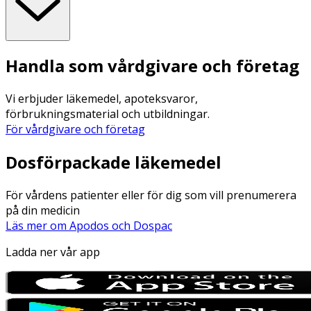
Handla som vårdgivare och företag
Vi erbjuder läkemedel, apoteksvaror,
förbrukningsmaterial och utbildningar.
För vårdgivare och företag
Dosförpackade läkemedel
För vårdens patienter eller för dig som vill prenumerera
på din medicin
Läs mer om Apodos och Dospac
Ladda ner vår app