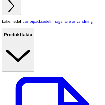
Läkemedel.
Läs bipacksedeln noga före användning
Produktfakta