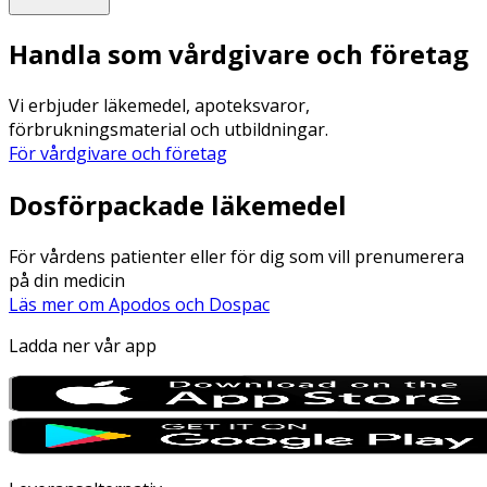
Handla som vårdgivare och företag
Vi erbjuder läkemedel, apoteksvaror,
förbrukningsmaterial och utbildningar.
För vårdgivare och företag
Dosförpackade läkemedel
För vårdens patienter eller för dig som vill prenumerera
på din medicin
Läs mer om Apodos och Dospac
Ladda ner vår app