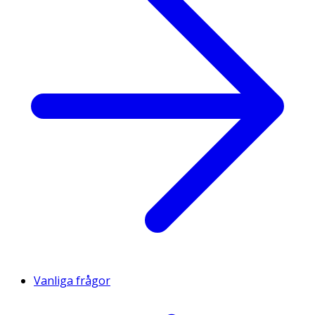
Vanliga frågor