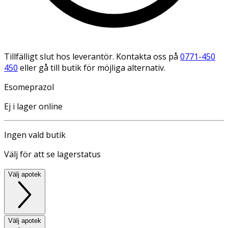
Tillfälligt slut hos leverantör. Kontakta oss på
0771-450
450
eller gå till butik för möjliga alternativ.
Esomeprazol
Ej i lager online
Ingen vald butik
Välj för att se lagerstatus
Välj apotek
Välj apotek