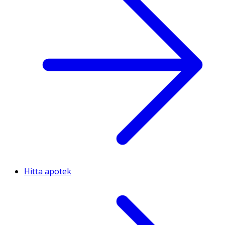
Hitta apotek