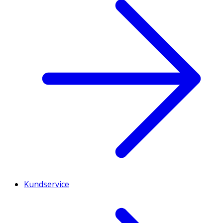
Kundservice