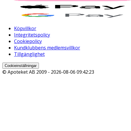
Köpvillkor
Integritetspolicy
Cookiepolicy
Kundklubbens medlemsvillkor
Tillgänglighet
Cookieinställningar
© Apoteket AB 2009 -
2026-08-06 09:42:23