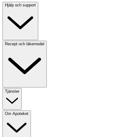
Hjälp och support
Recept och läkemedel
Tjänster
Om Apoteket