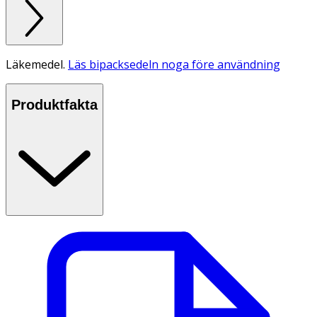
Läkemedel.
Läs bipacksedeln noga före användning
Produktfakta