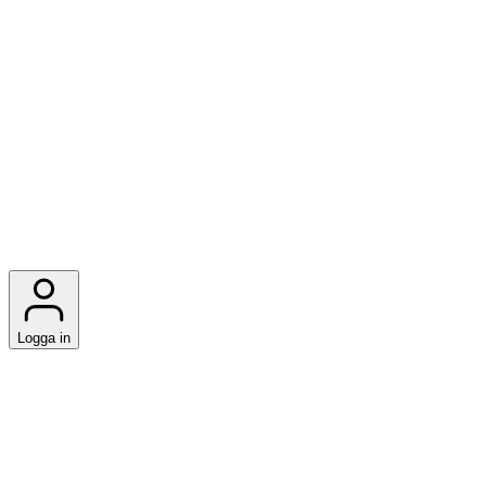
Logga in