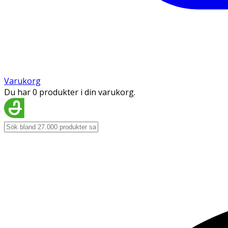
Varukorg
Du har 0 produkter i din varukorg.