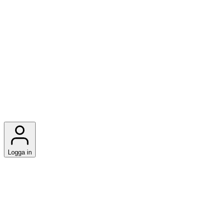
Logga in