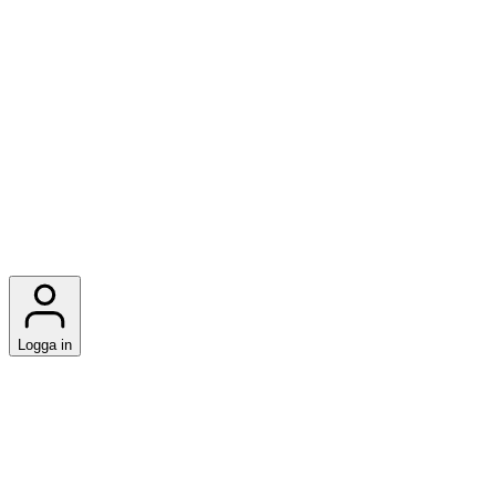
Logga in