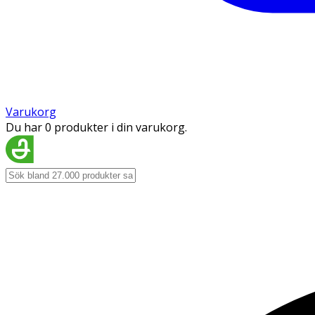
Varukorg
Du har 0 produkter i din varukorg.