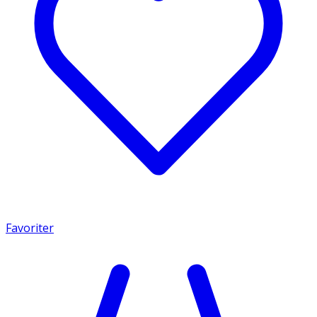
Favoriter