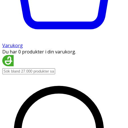
Varukorg
Du har 0 produkter i din varukorg.