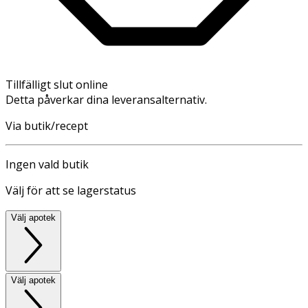
Tillfälligt slut online
Detta påverkar dina leveransalternativ.
Via butik/recept
Ingen vald butik
Välj för att se lagerstatus
Välj apotek
Välj apotek