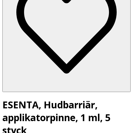
ESENTA, Hudbarriär,
applikatorpinne, 1 ml, 5
styck