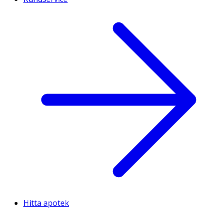
Hitta apotek