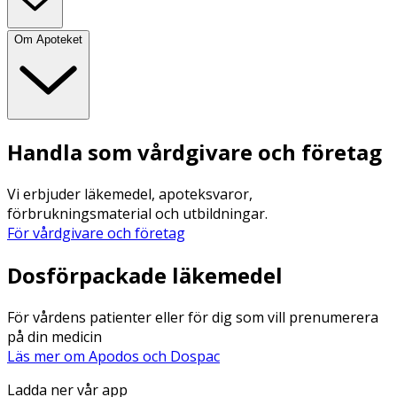
Om Apoteket
Handla som vårdgivare och företag
Vi erbjuder läkemedel, apoteksvaror,
förbrukningsmaterial och utbildningar.
För vårdgivare och företag
Dosförpackade läkemedel
För vårdens patienter eller för dig som vill prenumerera
på din medicin
Läs mer om Apodos och Dospac
Ladda ner vår app