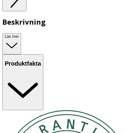
Beskrivning
Läs mer
Produktfakta