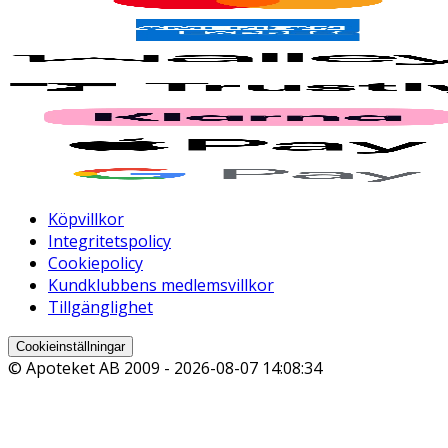
Köpvillkor
Integritetspolicy
Cookiepolicy
Kundklubbens medlemsvillkor
Tillgänglighet
Cookieinställningar
© Apoteket AB 2009 -
2026-08-07 14:08:34