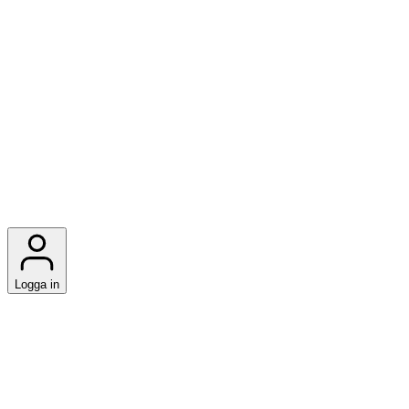
Logga in