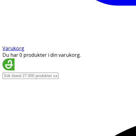
Varukorg
Du har 0 produkter i din varukorg.