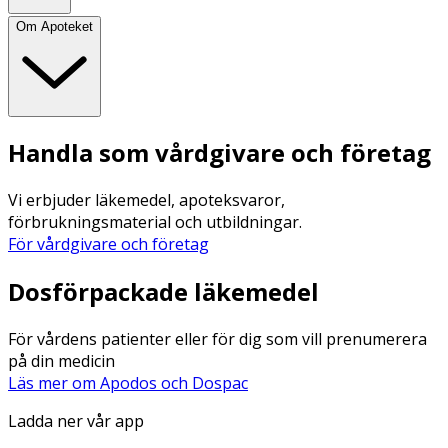
Om Apoteket
Handla som vårdgivare och företag
Vi erbjuder läkemedel, apoteksvaror,
förbrukningsmaterial och utbildningar.
För vårdgivare och företag
Dosförpackade läkemedel
För vårdens patienter eller för dig som vill prenumerera
på din medicin
Läs mer om Apodos och Dospac
Ladda ner vår app