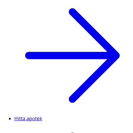
Hitta apotek