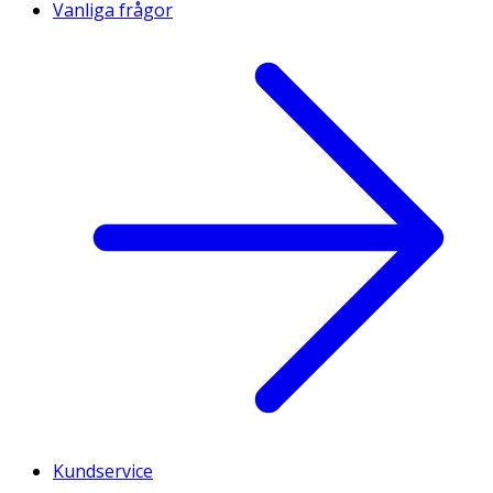
Vanliga frågor
Kundservice