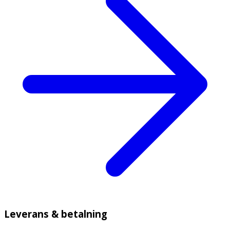
Leverans & betalning