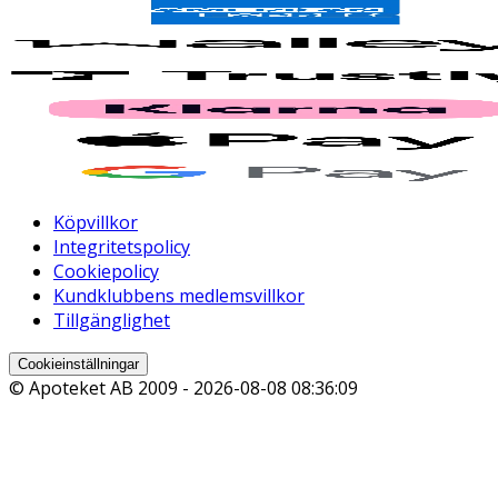
Köpvillkor
Integritetspolicy
Cookiepolicy
Kundklubbens medlemsvillkor
Tillgänglighet
Cookieinställningar
© Apoteket AB 2009 -
2026-08-08 08:36:09