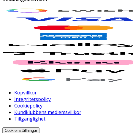
Köpvillkor
Integritetspolicy
Cookiepolicy
Kundklubbens medlemsvillkor
Tillgänglighet
Cookieinställningar