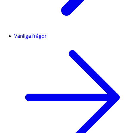
Vanliga frågor