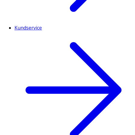
Kundservice