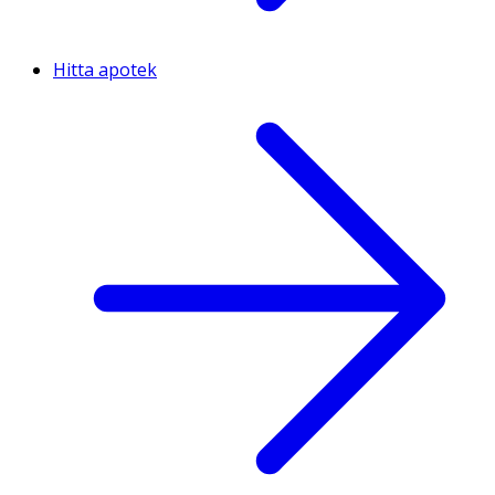
Hitta apotek