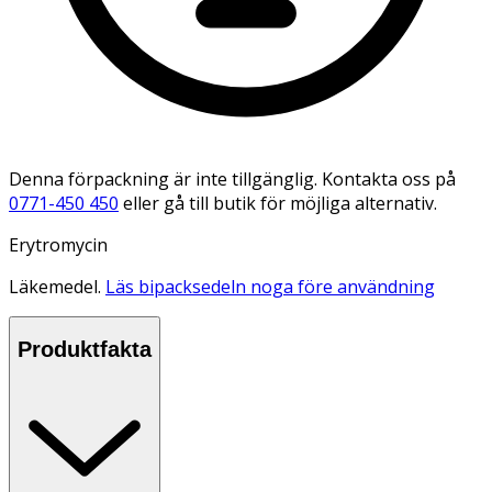
Denna förpackning är inte tillgänglig. Kontakta oss på
0771-450 450
eller gå till butik för möjliga alternativ.
Erytromycin
Läkemedel.
Läs bipacksedeln noga före användning
Produktfakta