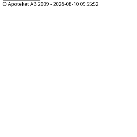
© Apoteket AB 2009 -
2026-08-10 09:55:52