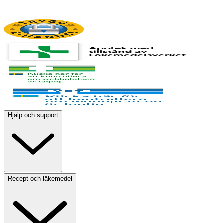
Hjälp och support
Recept och läkemedel