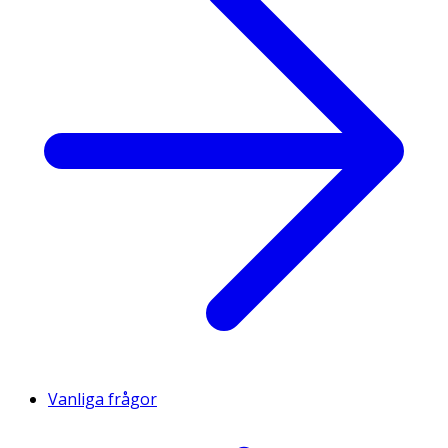
Vanliga frågor