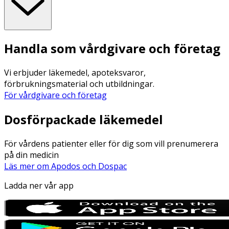
Handla som vårdgivare och företag
Vi erbjuder läkemedel, apoteksvaror,
förbrukningsmaterial och utbildningar.
För vårdgivare och företag
Dosförpackade läkemedel
För vårdens patienter eller för dig som vill prenumerera
på din medicin
Läs mer om Apodos och Dospac
Ladda ner vår app