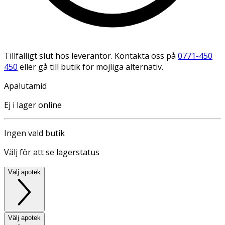
Tillfälligt slut hos leverantör. Kontakta oss på
0771-450
450
eller gå till butik för möjliga alternativ.
Apalutamid
Ej i lager online
Ingen vald butik
Välj för att se lagerstatus
Välj apotek
Välj apotek