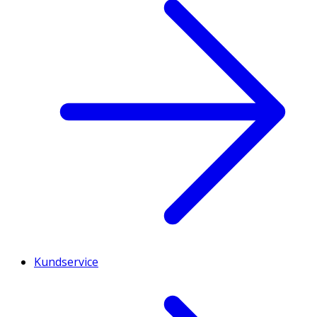
Kundservice