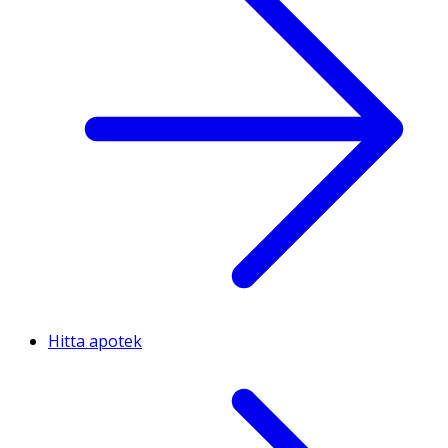
Hitta apotek