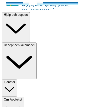
Hjälp och support
Recept och läkemedel
Tjänster
Om Apoteket