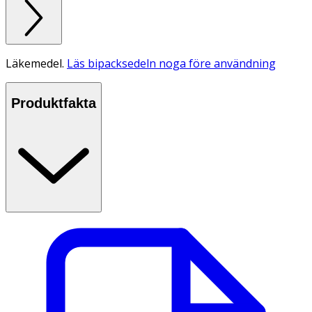
Läkemedel.
Läs bipacksedeln noga före användning
Produktfakta