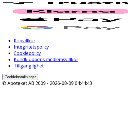
Köpvillkor
Integritetspolicy
Cookiepolicy
Kundklubbens medlemsvillkor
Tillgänglighet
Cookieinställningar
© Apoteket AB 2009 -
2026-08-09 04:44:43