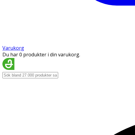
Varukorg
Du har 0 produkter i din varukorg.