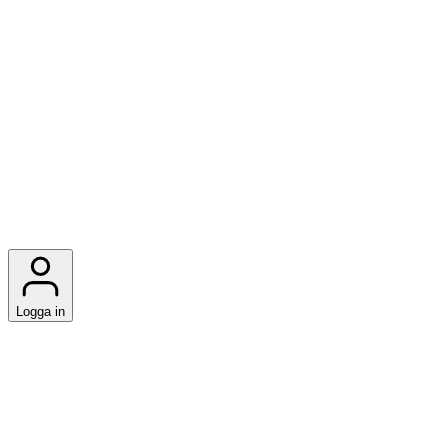
Logga in