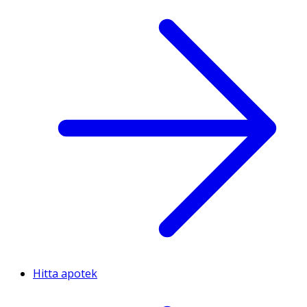
Hitta apotek