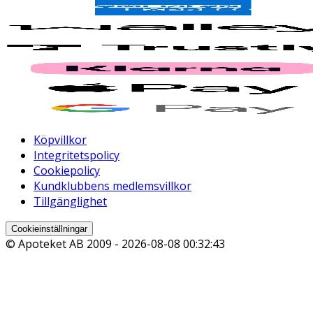
Köpvillkor
Integritetspolicy
Cookiepolicy
Kundklubbens medlemsvillkor
Tillgänglighet
Cookieinställningar
© Apoteket AB 2009 -
2026-08-08 00:32:43