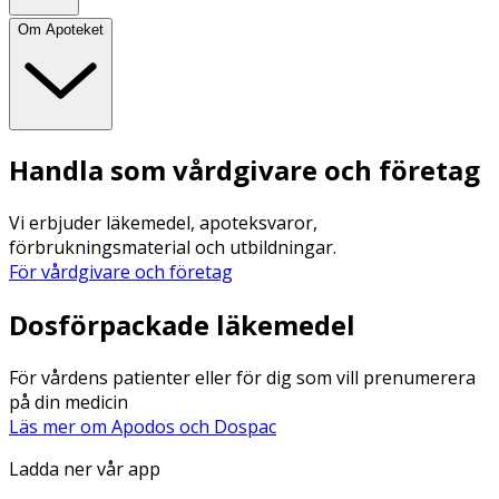
Om Apoteket
Handla som vårdgivare och företag
Vi erbjuder läkemedel, apoteksvaror,
förbrukningsmaterial och utbildningar.
För vårdgivare och företag
Dosförpackade läkemedel
För vårdens patienter eller för dig som vill prenumerera
på din medicin
Läs mer om Apodos och Dospac
Ladda ner vår app