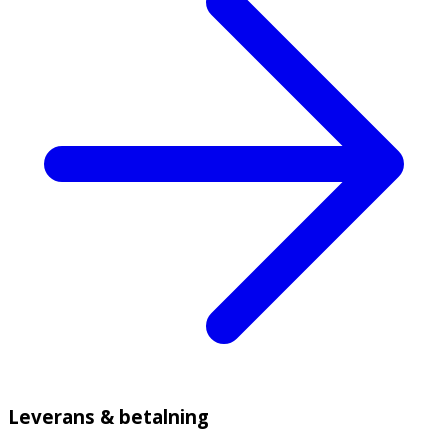
Leverans & betalning