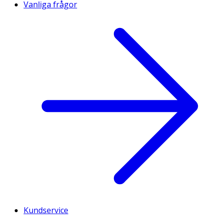
Vanliga frågor
Kundservice