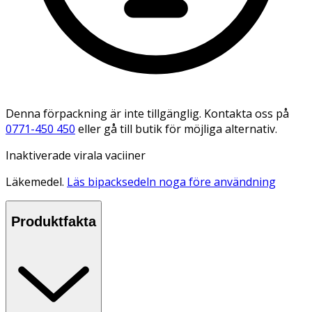
Denna förpackning är inte tillgänglig. Kontakta oss på
0771-450 450
eller gå till butik för möjliga alternativ.
Inaktiverade virala vaciiner
Läkemedel.
Läs bipacksedeln noga före användning
Produktfakta