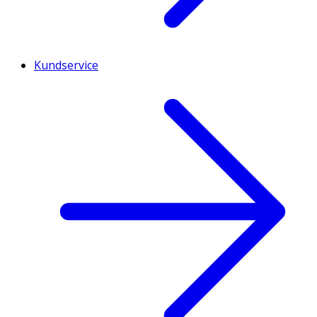
Kundservice