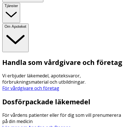
Tjänster
Om Apoteket
Handla som vårdgivare och företag
Vi erbjuder läkemedel, apoteksvaror,
förbrukningsmaterial och utbildningar.
För vårdgivare och företag
Dosförpackade läkemedel
För vårdens patienter eller för dig som vill prenumerera
på din medicin