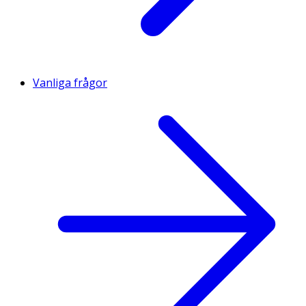
Vanliga frågor