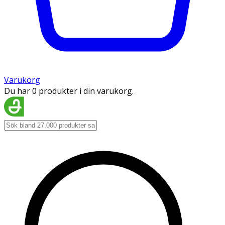
Varukorg
Du har 0 produkter i din varukorg.