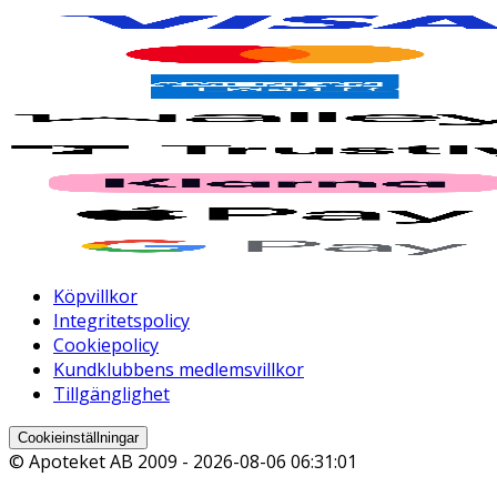
Köpvillkor
Integritetspolicy
Cookiepolicy
Kundklubbens medlemsvillkor
Tillgänglighet
Cookieinställningar
© Apoteket AB 2009 -
2026-08-06 06:31:01