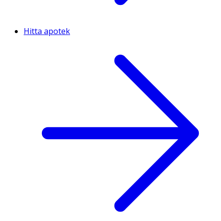
Hitta apotek