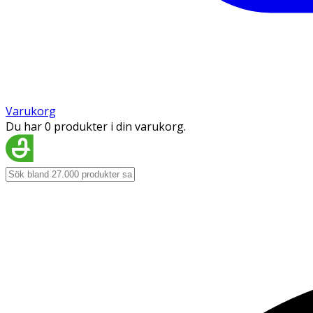
Varukorg
Du har 0 produkter i din varukorg.