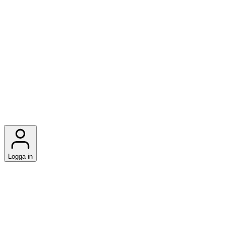
Logga in