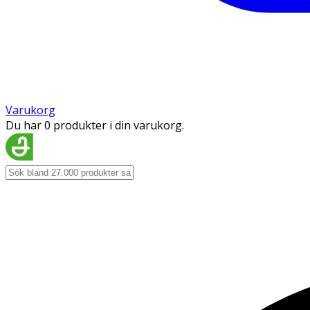
Varukorg
Du har 0 produkter i din varukorg.