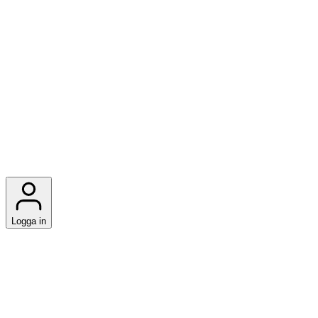
Logga in