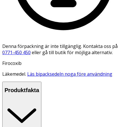
Denna förpackning är inte tillgänglig. Kontakta oss på
0771-450 450
eller gå till butik för möjliga alternativ.
Firocoxib
Läkemedel.
Läs bipacksedeln noga före användning
Produktfakta