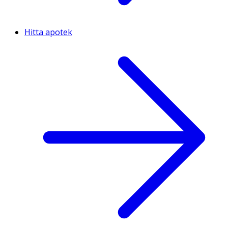
Hitta apotek