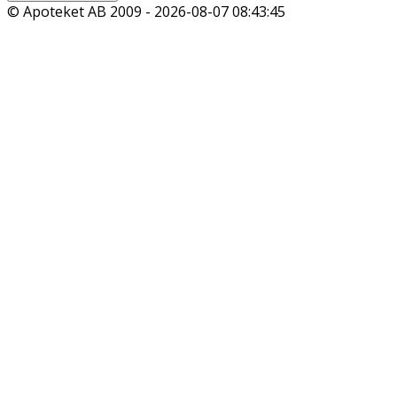
© Apoteket AB 2009 -
2026-08-07 08:43:45