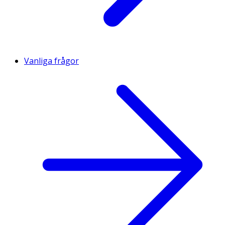
Vanliga frågor