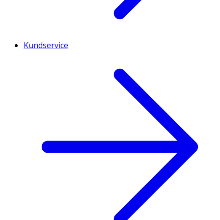
Kundservice