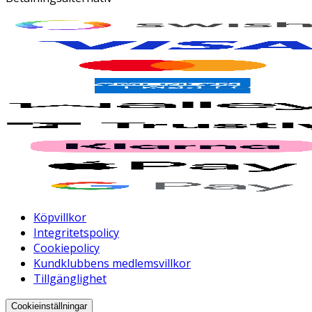
Köpvillkor
Integritetspolicy
Cookiepolicy
Kundklubbens medlemsvillkor
Tillgänglighet
Cookieinställningar