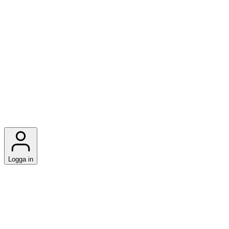
Logga in