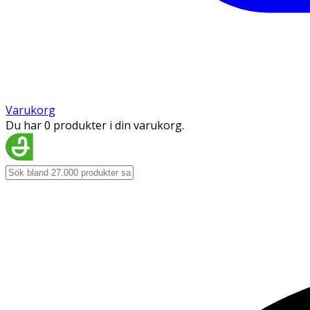
Varukorg
Du har 0 produkter i din varukorg.