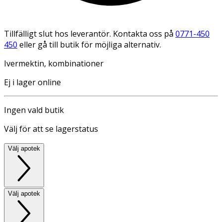
Tillfälligt slut hos leverantör. Kontakta oss på
0771-450
450
eller gå till butik för möjliga alternativ.
Ivermektin, kombinationer
Ej i lager online
Ingen vald butik
Välj för att se lagerstatus
Välj apotek
Välj apotek