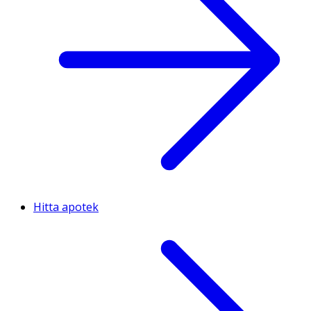
Hitta apotek