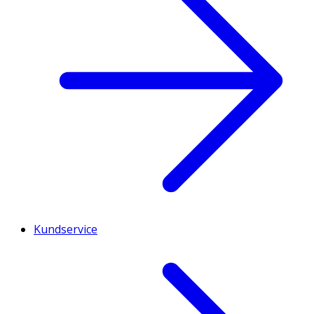
Kundservice