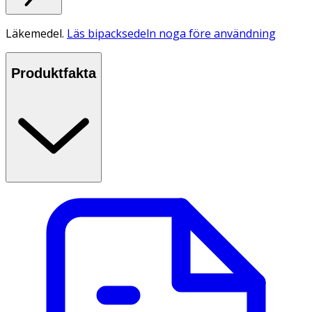
Läkemedel.
Läs bipacksedeln noga före användning
Produktfakta