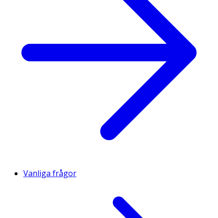
Vanliga frågor