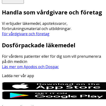
Handla som vårdgivare och företag
Vi erbjuder läkemedel, apoteksvaror,
förbrukningsmaterial och utbildningar.
För vårdgivare och företag
Dosförpackade läkemedel
För vårdens patienter eller för dig som vill prenumerera
på din medicin
Läs mer om Apodos och Dospac
Ladda ner vår app