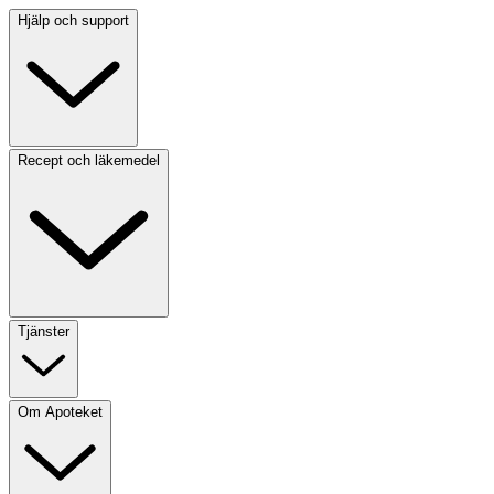
Hjälp och support
Recept och läkemedel
Tjänster
Om Apoteket