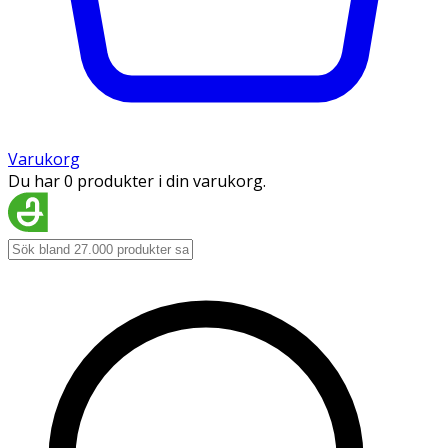
Varukorg
Du har 0 produkter i din varukorg.