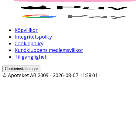
Köpvillkor
Integritetspolicy
Cookiepolicy
Kundklubbens medlemsvillkor
Tillgänglighet
Cookieinställningar
© Apoteket AB 2009 -
2026-08-07 11:38:01