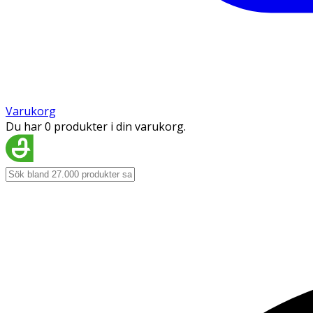
Varukorg
Du har 0 produkter i din varukorg.