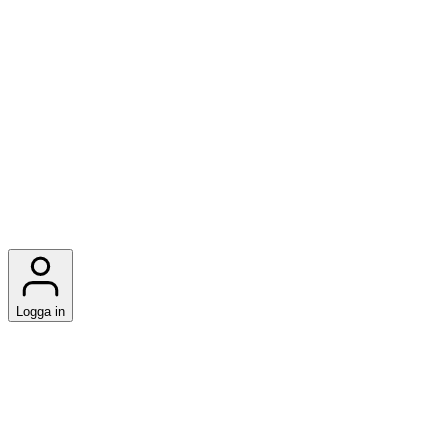
Logga in