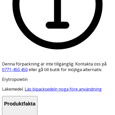
Denna förpackning är inte tillgänglig. Kontakta oss på
0771-450 450
eller gå till butik för möjliga alternativ.
Erytropoietin
Läkemedel.
Läs bipacksedeln noga före användning
Produktfakta