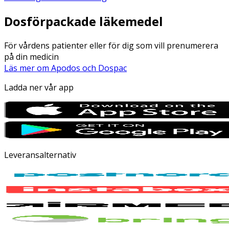
Dosförpackade läkemedel
För vårdens patienter eller för dig som vill prenumerera
på din medicin
Läs mer om Apodos och Dospac
Ladda ner vår app
Leveransalternativ