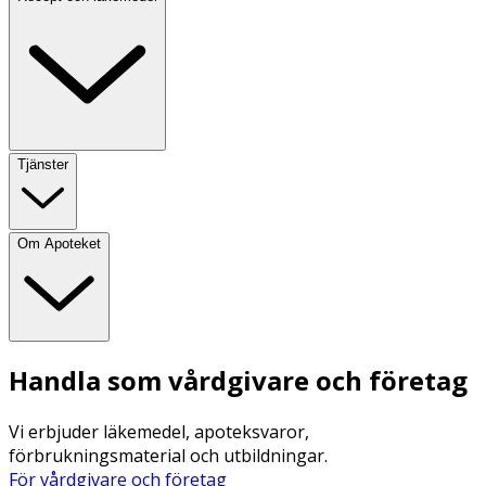
Tjänster
Om Apoteket
Handla som vårdgivare och företag
Vi erbjuder läkemedel, apoteksvaror,
förbrukningsmaterial och utbildningar.
För vårdgivare och företag