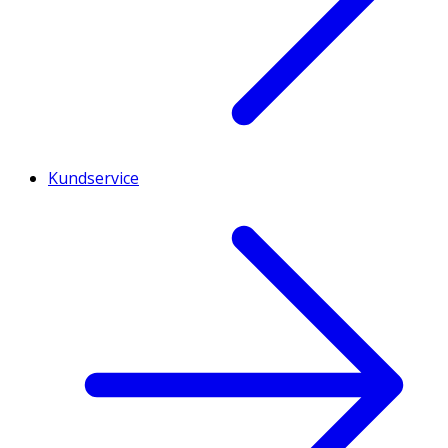
Kundservice