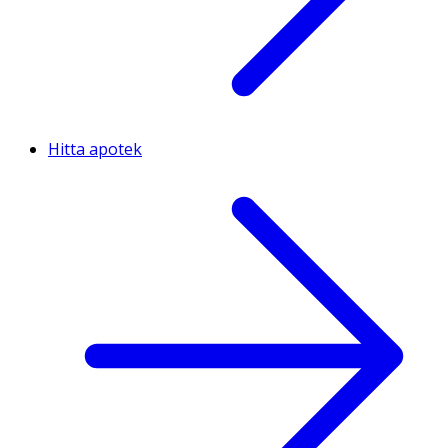
Hitta apotek