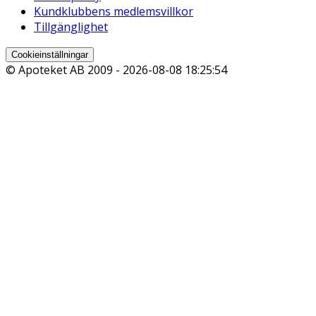
Kundklubbens medlemsvillkor
Tillgänglighet
Cookieinställningar
© Apoteket AB 2009 -
2026-08-08 18:25:54