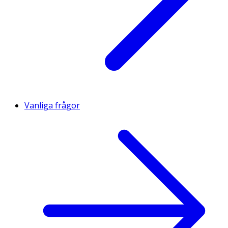
Vanliga frågor