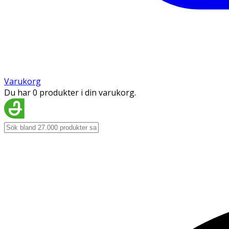
Varukorg
Du har 0 produkter i din varukorg.