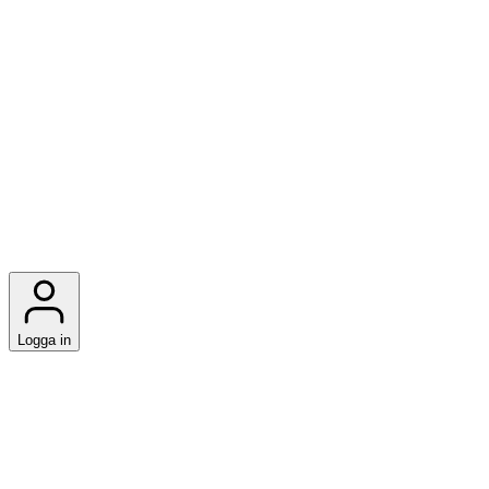
Logga in