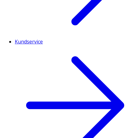
Kundservice