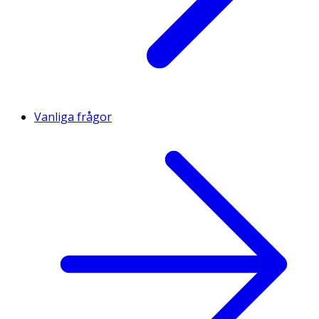
Vanliga frågor