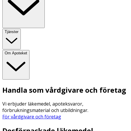
Tjänster
Om Apoteket
Handla som vårdgivare och företag
Vi erbjuder läkemedel, apoteksvaror,
förbrukningsmaterial och utbildningar.
För vårdgivare och företag
Dosförpackade läkemedel