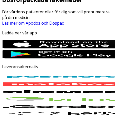
För vårdens patienter eller för dig som vill prenumerera
på din medicin
Läs mer om Apodos och Dospac
Ladda ner vår app
Leveransalternativ