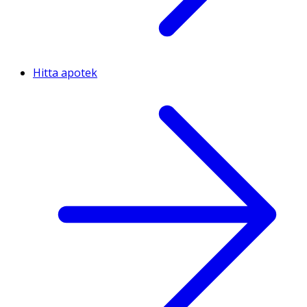
Hitta apotek