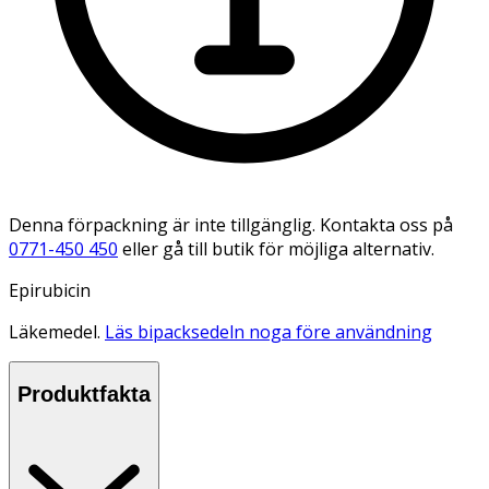
Denna förpackning är inte tillgänglig. Kontakta oss på
0771-450 450
eller gå till butik för möjliga alternativ.
Epirubicin
Läkemedel.
Läs bipacksedeln noga före användning
Produktfakta