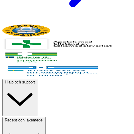
Hjälp och support
Recept och läkemedel