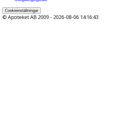
Cookieinställningar
© Apoteket AB 2009 -
2026-08-06 14:16:43