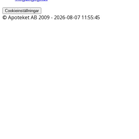
Cookieinställningar
© Apoteket AB 2009 -
2026-08-07 11:55:45