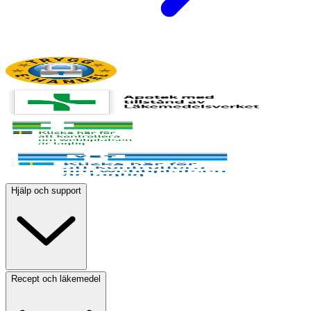
Hjälp och support
Recept och läkemedel