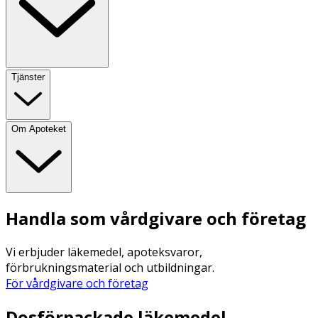
Tjänster
Om Apoteket
Handla som vårdgivare och företag
Vi erbjuder läkemedel, apoteksvaror,
förbrukningsmaterial och utbildningar.
För vårdgivare och företag
Dosförpackade läkemedel