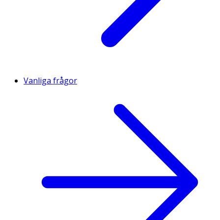
Vanliga frågor