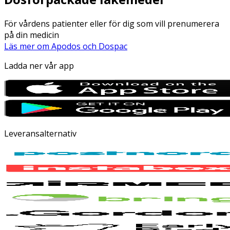
För vårdens patienter eller för dig som vill prenumerera
på din medicin
Läs mer om Apodos och Dospac
Ladda ner vår app
Leveransalternativ