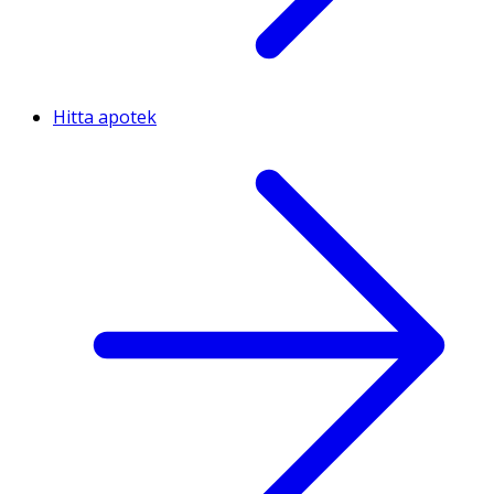
Hitta apotek