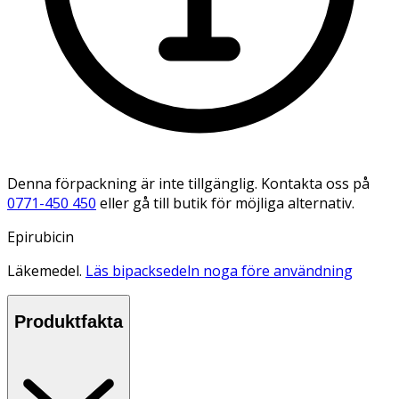
Denna förpackning är inte tillgänglig. Kontakta oss på
0771-450 450
eller gå till butik för möjliga alternativ.
Epirubicin
Läkemedel.
Läs bipacksedeln noga före användning
Produktfakta