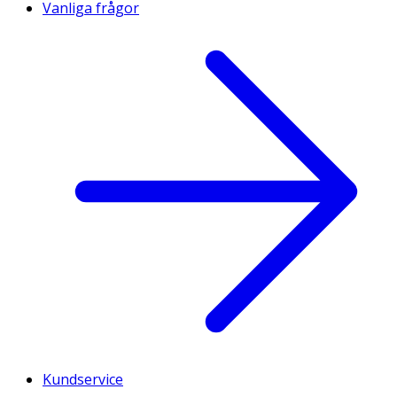
Vanliga frågor
Kundservice