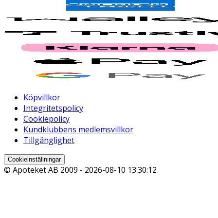
Köpvillkor
Integritetspolicy
Cookiepolicy
Kundklubbens medlemsvillkor
Tillgänglighet
Cookieinställningar
© Apoteket AB 2009 -
2026-08-10 13:30:12