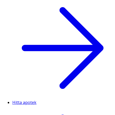
Hitta apotek