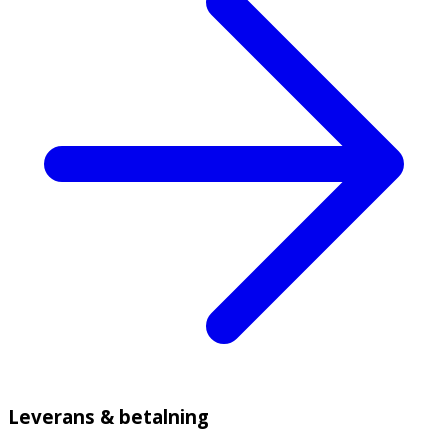
Leverans & betalning