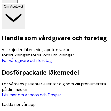
Om Apoteket
Handla som vårdgivare och företag
Vi erbjuder läkemedel, apoteksvaror,
förbrukningsmaterial och utbildningar.
För vårdgivare och företag
Dosförpackade läkemedel
För vårdens patienter eller för dig som vill prenumerera
på din medicin
Läs mer om Apodos och Dospac
Ladda ner vår app